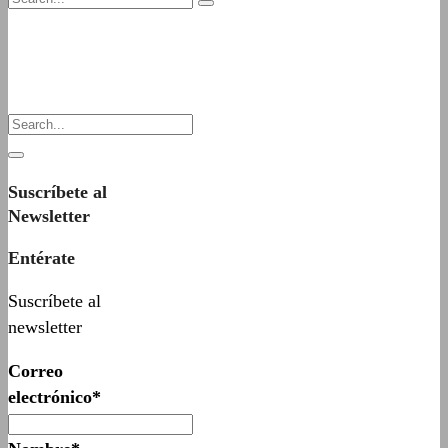
Suscríbete al
Newsletter
Entérate
Suscríbete al
newsletter
Correo
electrónico*