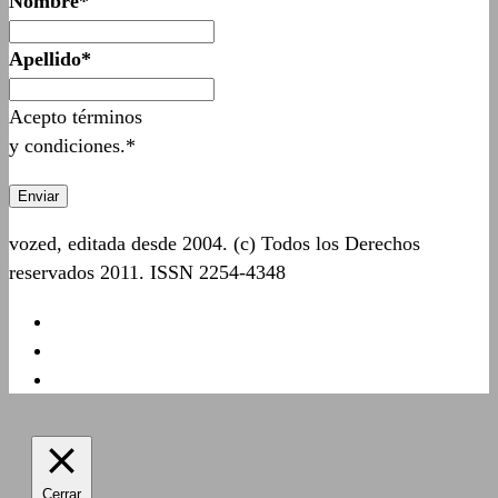
Nombre*
Apellido*
Acepto términos
y condiciones.*
vozed, editada desde 2004. (c) Todos los Derechos
reservados 2011. ISSN 2254-4348
Cerrar