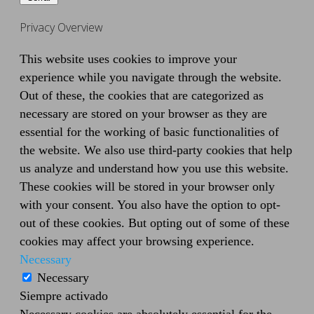
Privacy Overview
This website uses cookies to improve your
experience while you navigate through the website.
Out of these, the cookies that are categorized as
necessary are stored on your browser as they are
essential for the working of basic functionalities of
the website. We also use third-party cookies that help
us analyze and understand how you use this website.
These cookies will be stored in your browser only
with your consent. You also have the option to opt-
out of these cookies. But opting out of some of these
cookies may affect your browsing experience.
Necessary
Necessary
Siempre activado