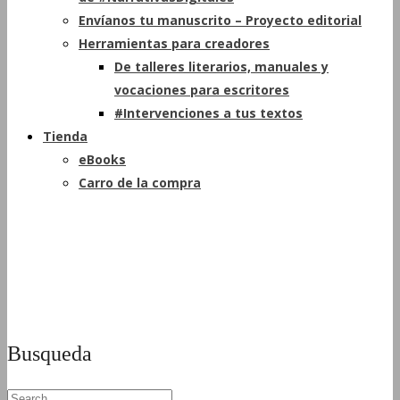
Envíanos tu manuscrito – Proyecto editorial
Herramientas para creadores
De talleres literarios, manuales y
vocaciones para escritores
#Intervenciones a tus textos
Tienda
eBooks
Carro de la compra
Busqueda