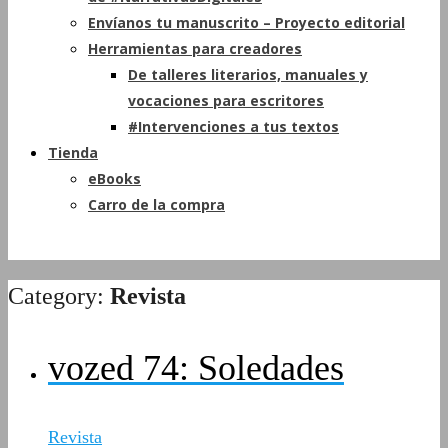
Envíanos tu manuscrito – Proyecto editorial
Herramientas para creadores
De talleres literarios, manuales y
vocaciones para escritores
#Intervenciones a tus textos
Tienda
eBooks
Carro de la compra
Category:
Revista
vozed 74: Soledades
Revista