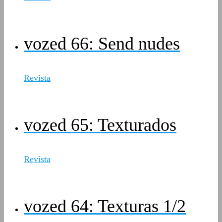
vozed 66: Send nudes
Revista
vozed 65: Texturados
Revista
vozed 64: Texturas 1/2