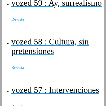
vozed 59 : Ay, surrealismo
Revista
vozed 58 : Cultura, sin
pretensiones
Revista
vozed 57 : Intervenciones