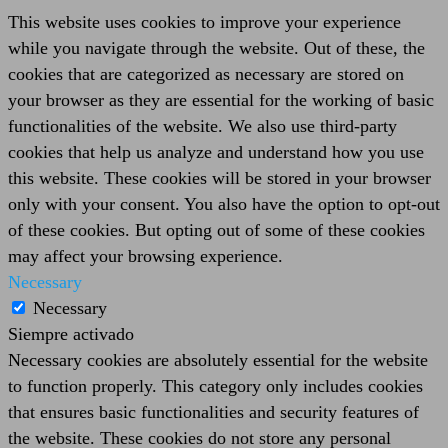
This website uses cookies to improve your experience
while you navigate through the website. Out of these, the
cookies that are categorized as necessary are stored on
your browser as they are essential for the working of basic
functionalities of the website. We also use third-party
cookies that help us analyze and understand how you use
this website. These cookies will be stored in your browser
only with your consent. You also have the option to opt-out
of these cookies. But opting out of some of these cookies
may affect your browsing experience.
Necessary
Necessary
Siempre activado
Necessary cookies are absolutely essential for the website
to function properly. This category only includes cookies
that ensures basic functionalities and security features of
the website. These cookies do not store any personal