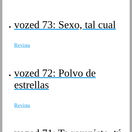
vozed 73: Sexo, tal cual
Revista
vozed 72: Polvo de
estrellas
Revista