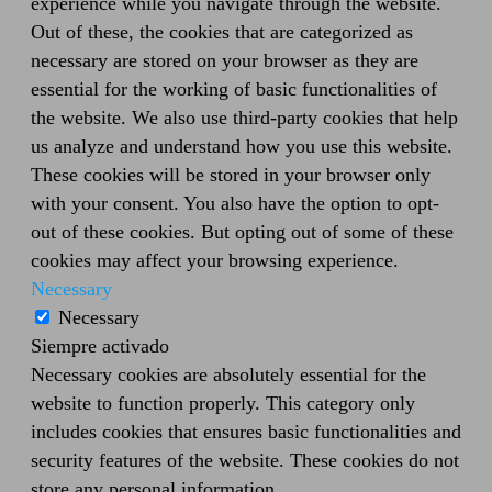
experience while you navigate through the website.
Out of these, the cookies that are categorized as
necessary are stored on your browser as they are
essential for the working of basic functionalities of
the website. We also use third-party cookies that help
us analyze and understand how you use this website.
These cookies will be stored in your browser only
with your consent. You also have the option to opt-
out of these cookies. But opting out of some of these
cookies may affect your browsing experience.
Necessary
Necessary
Siempre activado
Necessary cookies are absolutely essential for the
website to function properly. This category only
includes cookies that ensures basic functionalities and
security features of the website. These cookies do not
store any personal information.