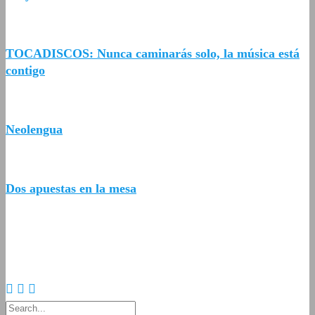
TOCADISCOS: Nunca caminarás solo, la música está
contigo
Neolengua
Dos apuestas en la mesa