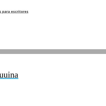
s para escritores
uuina