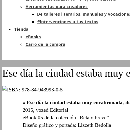
Herramientas para creadores
De talleres literarios, manuales y vocacione
#Intervenciones a tus textos
Tienda
eBooks
Carro de la compra
Ese día la ciudad estaba muy 
» Ese día la ciudad estaba muy encabronada, d
2015, vozed Editorial
eBook 05 de la colección “Relato breve”
Diseño gráfico y portada: Lizzeth Bedolla