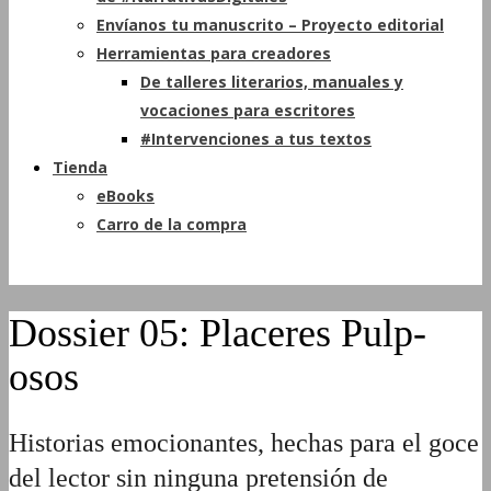
Envíanos tu manuscrito – Proyecto editorial
Herramientas para creadores
De talleres literarios, manuales y
vocaciones para escritores
#Intervenciones a tus textos
Tienda
eBooks
Carro de la compra
Dossier 05: Placeres Pulp-
osos
Historias emocionantes, hechas para el goce
del lector sin ninguna pretensión de