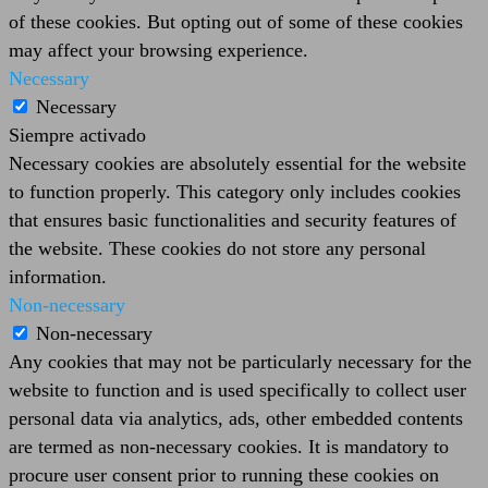
of these cookies. But opting out of some of these cookies
may affect your browsing experience.
Necessary
Necessary
Siempre activado
Necessary cookies are absolutely essential for the website
to function properly. This category only includes cookies
that ensures basic functionalities and security features of
the website. These cookies do not store any personal
information.
Non-necessary
Non-necessary
Any cookies that may not be particularly necessary for the
website to function and is used specifically to collect user
personal data via analytics, ads, other embedded contents
are termed as non-necessary cookies. It is mandatory to
procure user consent prior to running these cookies on