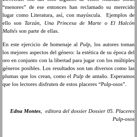
“menores” de ese entonces han reclamado su merecido
lugar como Literatura, así, con mayúscula. Ejemplos de
ello son
Tarzán, Una Princesa de Marte
o El Halcón
Maltés
son parte de ellas.
En este ejercicio de homenaje al
Pulp
, los autores toman
los mejores aspectos del género: la estética de su época del
oro en conjunto con la libertad para jugar con los múltiples
géneros posibles. Los resultados son tan diversos como las
plumas que los crean, como el
Pulp
de antaño. Esperamos
que los lectores disfruten de estos placeres “Pulp-osos”.
Edna Montes
, editora del dossier Dossier 05. Placeres
Pulp-osos