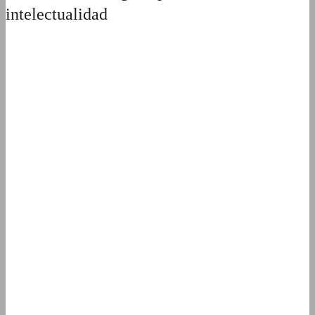
intelectualidad