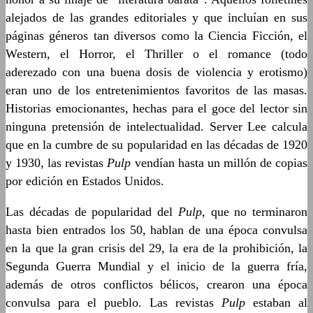
alejados de las grandes editoriales y que incluían en sus
páginas géneros tan diversos como la Ciencia Ficción, el
Western, el Horror, el Thriller o el romance (todo
aderezado con una buena dosis de violencia y erotismo)
eran uno de los entretenimientos favoritos de las masas.
Historias emocionantes, hechas para el goce del lector sin
ninguna pretensión de intelectualidad. Server Lee calcula
que en la cumbre de su popularidad en las décadas de 1920
y 1930, las revistas
Pulp
vendían hasta un millón de copias
por edición en Estados Unidos.
Las décadas de popularidad del
Pulp
, que no terminaron
hasta bien entrados los 50, hablan de una época convulsa
en la que la gran crisis del 29, la era de la prohibición, la
Segunda Guerra Mundial y el inicio de la guerra fría,
además de otros conflictos bélicos, crearon una época
convulsa para el pueblo. Las revistas
Pulp
estaban al