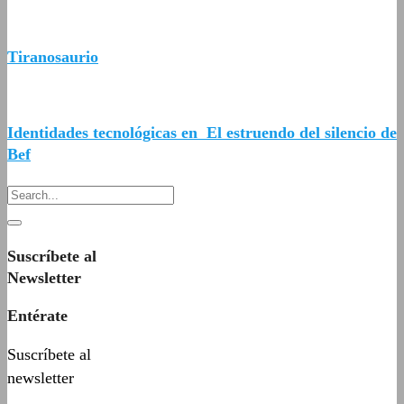
Tiranosaurio
Identidades tecnológicas en El estruendo del silencio de
Bef
Suscríbete al
Newsletter
Entérate
Suscríbete al
newsletter