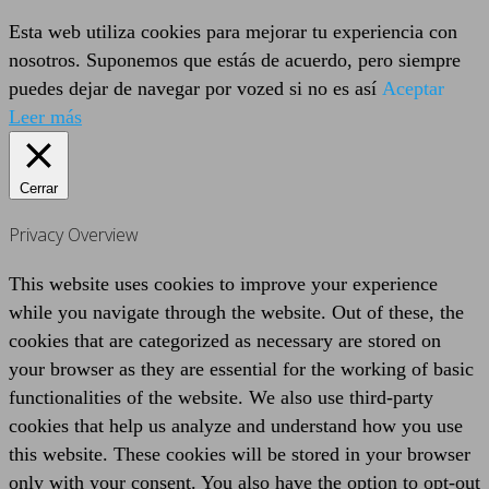
Esta web utiliza cookies para mejorar tu experiencia con
nosotros. Suponemos que estás de acuerdo, pero siempre
puedes dejar de navegar por vozed si no es así
Aceptar
Leer más
Cerrar
Privacy Overview
This website uses cookies to improve your experience
while you navigate through the website. Out of these, the
cookies that are categorized as necessary are stored on
your browser as they are essential for the working of basic
functionalities of the website. We also use third-party
cookies that help us analyze and understand how you use
this website. These cookies will be stored in your browser
only with your consent. You also have the option to opt-out