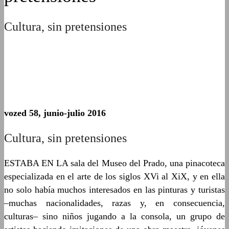
Cultura, sin pretensiones
vozed 58, junio-julio 2016
Cultura, sin pretensiones
ESTABA EN LA sala del Museo del Prado, una pinacoteca
especializada en el arte de los siglos XVi al XiX, y en ella
no solo había muchos interesados en las pinturas y turistas
­­–muchas nacionalidades, razas y, en consecuencia,
culturas– sino niños jugando a la consola, un grupo de