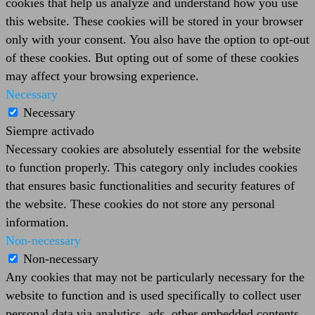
cookies that help us analyze and understand how you use
this website. These cookies will be stored in your browser
only with your consent. You also have the option to opt-out
of these cookies. But opting out of some of these cookies
may affect your browsing experience.
Necessary
Necessary
Siempre activado
Necessary cookies are absolutely essential for the website
to function properly. This category only includes cookies
that ensures basic functionalities and security features of
the website. These cookies do not store any personal
information.
Non-necessary
Non-necessary
Any cookies that may not be particularly necessary for the
website to function and is used specifically to collect user
personal data via analytics, ads, other embedded contents