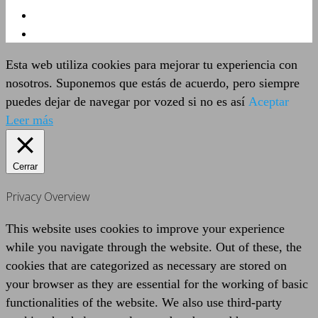
Esta web utiliza cookies para mejorar tu experiencia con
nosotros. Suponemos que estás de acuerdo, pero siempre
puedes dejar de navegar por vozed si no es así
Aceptar
Leer más
Cerrar
Privacy Overview
This website uses cookies to improve your experience
while you navigate through the website. Out of these, the
cookies that are categorized as necessary are stored on
your browser as they are essential for the working of basic
functionalities of the website. We also use third-party