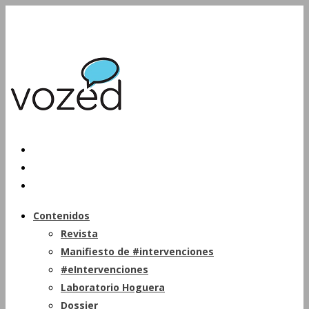
Contenidos
Revista
Manifiesto de #intervenciones
#eIntervenciones
Laboratorio Hoguera
Dossier