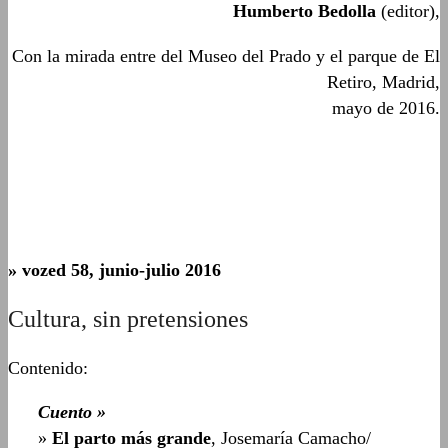
Humberto Bedolla
(editor),
Con la mirada entre del Museo del Prado y el parque de El
Retiro, Madrid,
mayo de 2016.
» vozed 58, junio-julio 2016
Cultura, sin pretensiones
Contenido:
Cuento »
»
El parto más grande
, Josemaría Camacho/