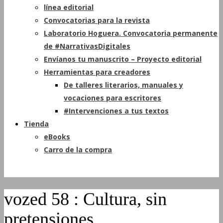
línea editorial
Convocatorias para la revista
Laboratorio Hoguera. Convocatoria permanente
de #NarrativasDigitales
Envíanos tu manuscrito – Proyecto editorial
Herramientas para creadores
De talleres literarios, manuales y
vocaciones para escritores
#Intervenciones a tus textos
Tienda
eBooks
Carro de la compra
vozed 58 : Cultura, sin
pretensiones