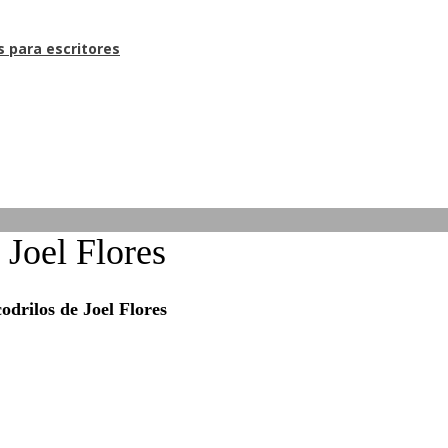
s para escritores
 Joel Flores
odrilos de Joel Flores