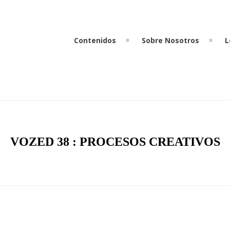
Contenidos
Sobre Nosotros
L
VOZED 38 : PROCESOS CREATIVOS