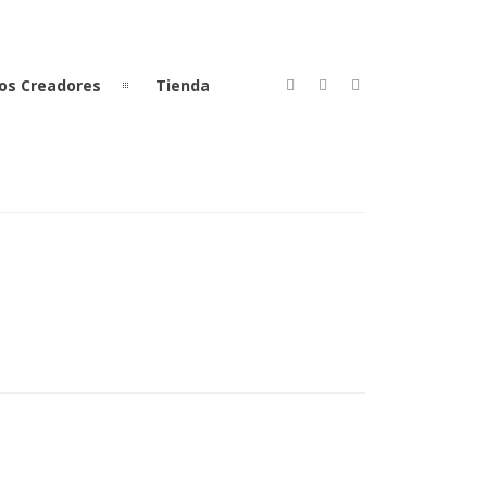
os Creadores
Tienda