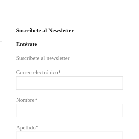
Suscríbete al Newsletter
Entérate
Suscríbete al newsletter
Correo electrónico*
Nombre*
Apellido*