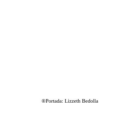
®Portada: Lizzeth Bedolla