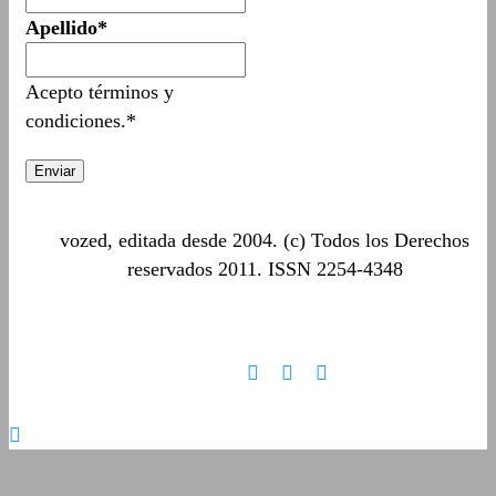
Apellido*
Acepto términos y
condiciones.*
vozed, editada desde 2004. (c) Todos los Derechos
reservados 2011. ISSN 2254-4348