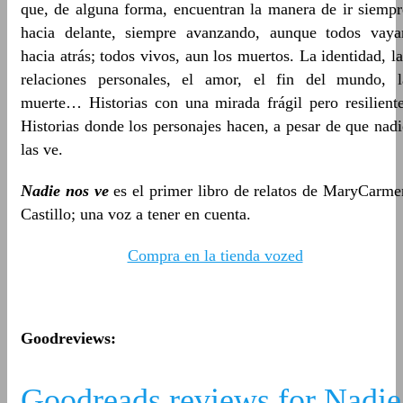
que, de alguna forma, encuentran la manera de ir siempr
hacia delante, siempre avanzando, aunque todos vaya
hacia atrás; todos vivos, aun los muertos. La identidad, la
relaciones personales, el amor, el fin del mundo, l
muerte… Historias con una mirada frágil pero resiliente
Historias donde los personajes hacen, a pesar de que nadi
las ve.
Nadie nos ve
es el primer libro de relatos de MaryCarme
Castillo; una voz a tener en cuenta.
Compra en la tienda vozed
Goodreviews:
Goodreads reviews for Nadie