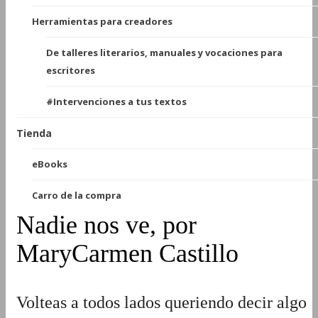
Herramientas para creadores
De talleres literarios, manuales y vocaciones para
escritores
#Intervenciones a tus textos
Tienda
eBooks
Carro de la compra
Nadie nos ve, por
MaryCarmen Castillo
Volteas a todos lados queriendo decir algo