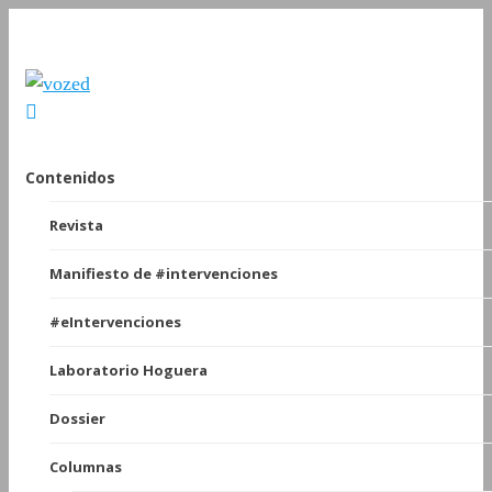
Contenidos
Revista
Manifiesto de #intervenciones
#eIntervenciones
Laboratorio Hoguera
Dossier
Columnas