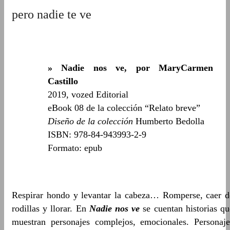
pero nadie te ve
» Nadie nos ve, por MaryCarmen
Castillo
2019, vozed Editorial
eBook 08 de la colección “Relato breve”
Diseño de la colección
Humberto Bedolla
ISBN: 978-84-943993-2-9
Formato: epub
Respirar hondo y levantar la cabeza… Romperse, caer d
rodillas y llorar. En
Nadie nos ve
se cuentan historias qu
muestran personajes complejos, emocionales. Personaje