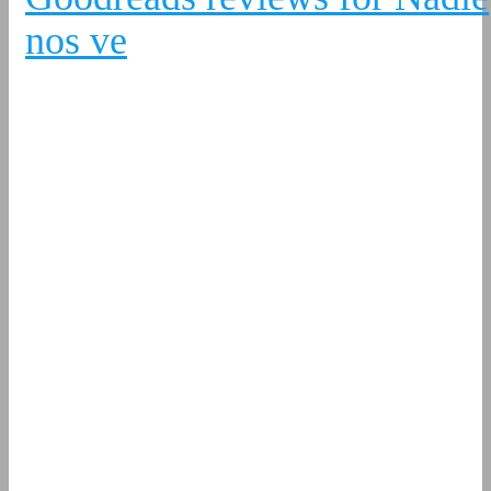
nos ve