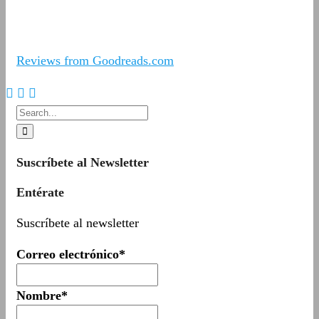
Reviews from Goodreads.com
Suscríbete al Newsletter
Entérate
Suscríbete al newsletter
Correo electrónico*
Nombre*