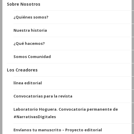
Sobre Nosotros
¿Quiénes somos?
Nuestra historia
¿Qué hacemos?
Somos Comunidad
Los Creadores
línea editorial
Convocatorias para la revista
Laboratorio Hoguera. Convocatoria permanente de
#NarrativasDigitales
Envíanos tu manuscrito – Proyecto editorial