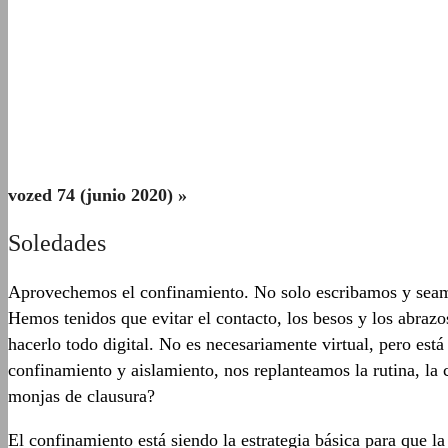
vozed 74 (junio 2020)
»
Soledades
Aprovechemos el confinamiento. No solo escribamos y seamo
Hemos tenidos que evitar el contacto, los besos y los abrazo
hacerlo todo digital. No es necesariamente virtual, pero est
confinamiento y aislamiento, nos replanteamos la rutina, la 
monjas de clausura?
El confinamiento está siendo la estrategia básica para que 