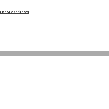
s para escritores