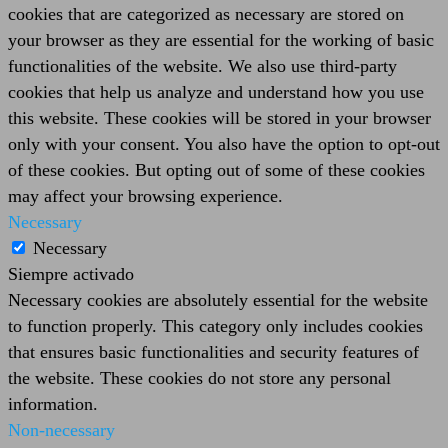
cookies that are categorized as necessary are stored on
your browser as they are essential for the working of basic
functionalities of the website. We also use third-party
cookies that help us analyze and understand how you use
this website. These cookies will be stored in your browser
only with your consent. You also have the option to opt-out
of these cookies. But opting out of some of these cookies
may affect your browsing experience.
Necessary
Necessary
Siempre activado
Necessary cookies are absolutely essential for the website
to function properly. This category only includes cookies
that ensures basic functionalities and security features of
the website. These cookies do not store any personal
information.
Non-necessary