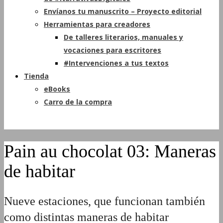
Envíanos tu manuscrito – Proyecto editorial
Herramientas para creadores
De talleres literarios, manuales y
vocaciones para escritores
#Intervenciones a tus textos
Tienda
eBooks
Carro de la compra
Pain au chocolat 03: Maneras
de habitar
Nueve estaciones, que funcionan también
como distintas maneras de habitar