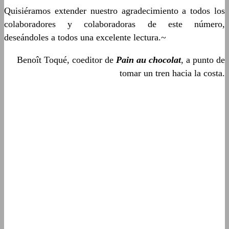
Quisiéramos extender nuestro agradecimiento a todos los
colaboradores y colaboradoras de este número,
deseándoles a todos una excelente lectura.~
Benoît Toqué, coeditor de
Pain au chocolat
, a punto de
tomar un tren hacia la costa.