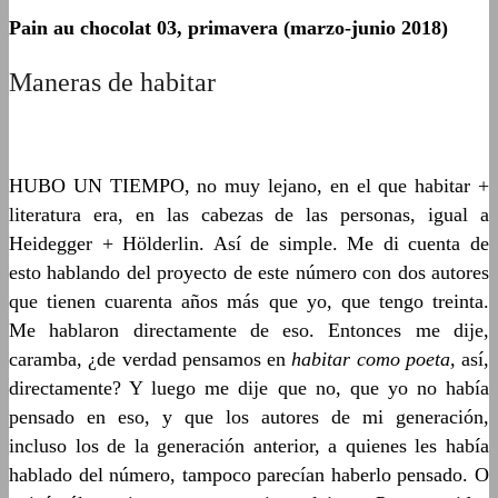
Pain au chocolat 03, primavera (marzo-junio 2018)
Maneras de habitar
HUBO UN TIEMPO, no muy lejano, en el que habitar +
literatura era, en las cabezas de las personas, igual a
Heidegger + Hölderlin. Así de simple. Me di cuenta de
esto hablando del proyecto de este número con dos autores
que tienen cuarenta años más que yo, que tengo treinta.
Me hablaron directamente de eso. Entonces me dije,
caramba, ¿de verdad pensamos en
habitar como poeta,
así,
directamente? Y luego me dije que no, que yo no había
pensado en eso, y que los autores de mi generación,
incluso los de la generación anterior, a quienes les había
hablado del número, tampoco parecían haberlo pensado. O