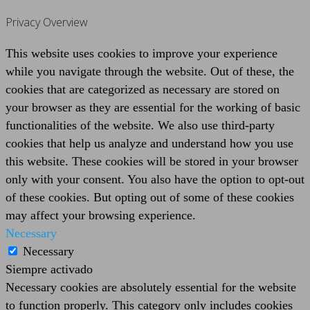
Privacy Overview
This website uses cookies to improve your experience
while you navigate through the website. Out of these, the
cookies that are categorized as necessary are stored on
your browser as they are essential for the working of basic
functionalities of the website. We also use third-party
cookies that help us analyze and understand how you use
this website. These cookies will be stored in your browser
only with your consent. You also have the option to opt-out
of these cookies. But opting out of some of these cookies
may affect your browsing experience.
Necessary
Necessary
Siempre activado
Necessary cookies are absolutely essential for the website
to function properly. This category only includes cookies