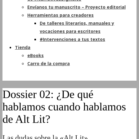
Envíanos tu manuscrito – Proyecto editorial
Herramientas para creadores
De talleres literarios, manuales y
vocaciones para escritores
#Intervenciones a tus textos
Tienda
eBooks
Carro de la compra
Dossier 02: ¿De qué
hablamos cuando hablamos
de Alt Lit?
Las dudas sobre la «Alt Lit»