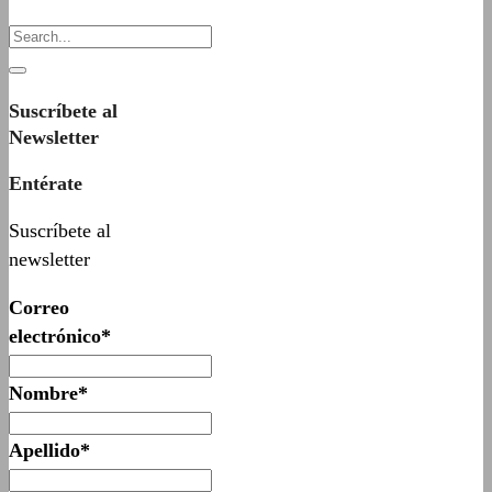
Suscríbete al
Newsletter
Entérate
Suscríbete al
newsletter
Correo
electrónico*
Nombre*
Apellido*