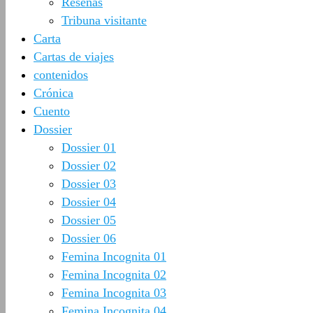
Reseñas
Tribuna visitante
Carta
Cartas de viajes
contenidos
Crónica
Cuento
Dossier
Dossier 01
Dossier 02
Dossier 03
Dossier 04
Dossier 05
Dossier 06
Femina Incognita 01
Femina Incognita 02
Femina Incognita 03
Femina Incognita 04