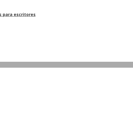
s para escritores