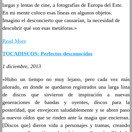
largas y lentas de cine, a fotografías de Europa del Este.
En mi mente coloco esas líneas en algunos objetos.
Imagino el desconcierto que causarían, la necesidad de
descubrir qué son esas metáforas.»
Read More
TOCADISCOS: Perfectos desconocidos
1 diciembre, 2013
«Hubo un tiempo no muy lejano, pero cada vez más
añorado, en donde se quedaron registrados una larga lista
de discos que sirvieron de inspiración a nuevas
generaciones de bandas y oyentes, discos para la
posteridad, que envejecen saludablemente y se abren paso
a nuevos oídos que se rinden ante la magia que encierran.
[Discos que] dieron vida a personajes y tramas, creando