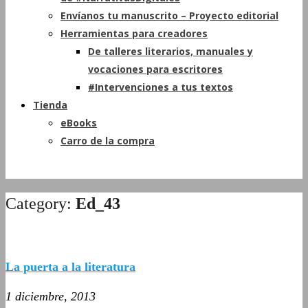
Envíanos tu manuscrito – Proyecto editorial
Herramientas para creadores
De talleres literarios, manuales y
vocaciones para escritores
#Intervenciones a tus textos
Tienda
eBooks
Carro de la compra
Category:
Ed_43
La puerta a la literatura
1 diciembre, 2013