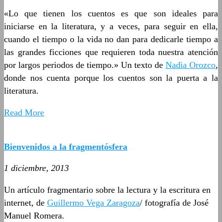
«Lo que tienen los cuentos es que son ideales para
iniciarse en la literatura, y a veces, para seguir en ella,
cuando el tiempo o la vida no dan para dedicarle tiempo a
las grandes ficciones que requieren toda nuestra atención
por largos periodos de tiempo.» Un texto de
Nadia Orozco
,
donde nos cuenta porque los cuentos son la puerta a la
literatura.
Read More
Bienvenidos a la fragmentósfera
1 diciembre, 2013
Un artículo fragmentario sobre la lectura y la escritura en
internet, de
Guillermo Vega Zaragoza
/ fotografía de José
Manuel Romera.