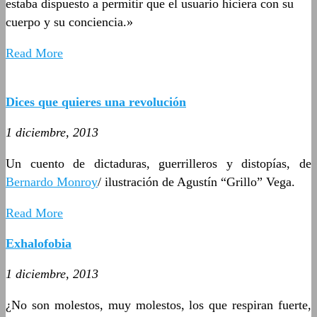
estaba dispuesto a permitir que el usuario hiciera con su
cuerpo y su conciencia.»
Read More
Dices que quieres una revolución
1 diciembre, 2013
Un cuento de dictaduras, guerrilleros y distopías, de
Bernardo Monroy
/ ilustración de Agustín “Grillo” Vega.
Read More
Exhalofobia
1 diciembre, 2013
¿No son molestos, muy molestos, los que respiran fuerte,