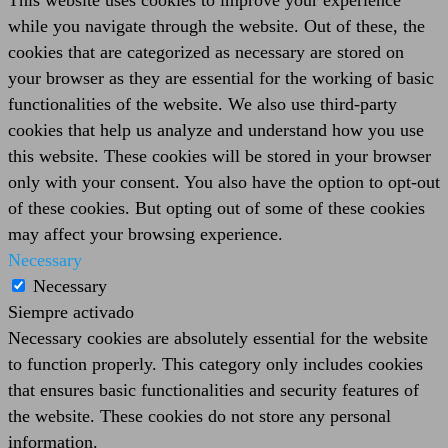
This website uses cookies to improve your experience
while you navigate through the website. Out of these, the
cookies that are categorized as necessary are stored on
your browser as they are essential for the working of basic
functionalities of the website. We also use third-party
cookies that help us analyze and understand how you use
this website. These cookies will be stored in your browser
only with your consent. You also have the option to opt-out
of these cookies. But opting out of some of these cookies
may affect your browsing experience.
Necessary
Necessary
Siempre activado
Necessary cookies are absolutely essential for the website
to function properly. This category only includes cookies
that ensures basic functionalities and security features of
the website. These cookies do not store any personal
information.