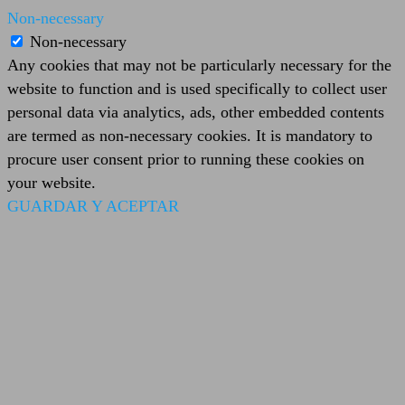
Non-necessary
Non-necessary
Any cookies that may not be particularly necessary for the
website to function and is used specifically to collect user
personal data via analytics, ads, other embedded contents
are termed as non-necessary cookies. It is mandatory to
procure user consent prior to running these cookies on
your website.
GUARDAR Y ACEPTAR