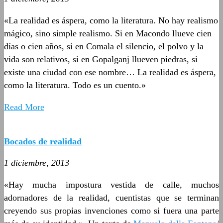
«La realidad es áspera, como la literatura. No hay realismo
mágico, sino simple realismo. Si en Macondo llueve cien
días o cien años, si en Comala el silencio, el polvo y la
vida son relativos, si en Gopalganj llueven piedras, si
existe una ciudad con ese nombre… La realidad es áspera,
como la literatura. Todo es un cuento.»
Read More
Bocados de realidad
1 diciembre, 2013
«Hay mucha impostura vestida de calle, muchos
adornadores de la realidad, cuentistas que se terminan
creyendo sus propias invenciones como si fuera una parte