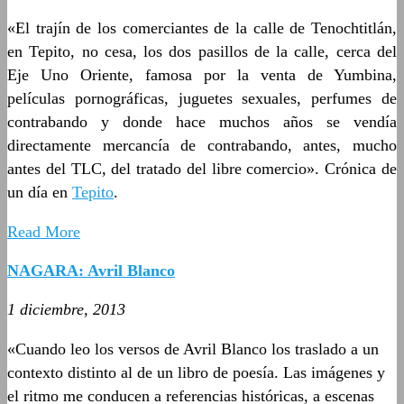
«El trajín de los comerciantes de la calle de Tenochtitlán,
en Tepito, no cesa, los dos pasillos de la calle, cerca del
Eje Uno Oriente, famosa por la venta de Yumbina,
películas pornográficas, juguetes sexuales, perfumes de
contrabando y donde hace muchos años se vendía
directamente mercancía de contrabando, antes, mucho
antes del TLC, del tratado del libre comercio». Crónica de
un día en
Tepito
.
Read More
NAGARA: Avril Blanco
1 diciembre, 2013
«Cuando leo los versos de Avril Blanco los traslado a un
contexto distinto al de un libro de poesía. Las imágenes y
el ritmo me conducen a referencias históricas, a escenas