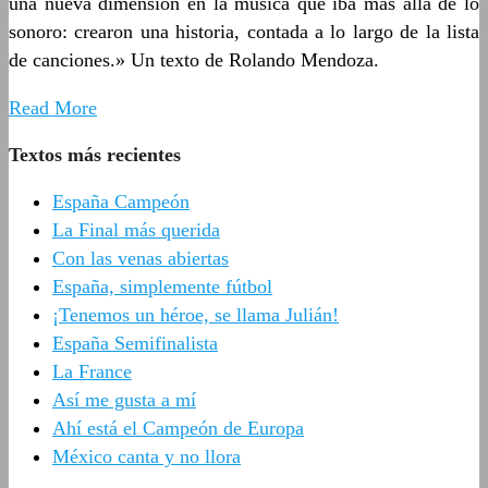
una nueva dimensión en la música que iba más allá de lo
sonoro: crearon una historia, contada a lo largo de la lista
de canciones.» Un texto de Rolando Mendoza.
Read More
Textos más recientes
España Campeón
La Final más querida
Con las venas abiertas
España, simplemente fútbol
¡Tenemos un héroe, se llama Julián!
España Semifinalista
La France
Así me gusta a mí
Ahí está el Campeón de Europa
México canta y no llora