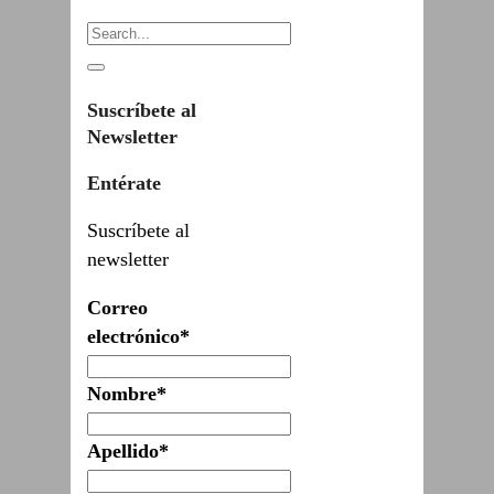
Suscríbete al
Newsletter
Entérate
Suscríbete al
newsletter
Correo
electrónico*
Nombre*
Apellido*