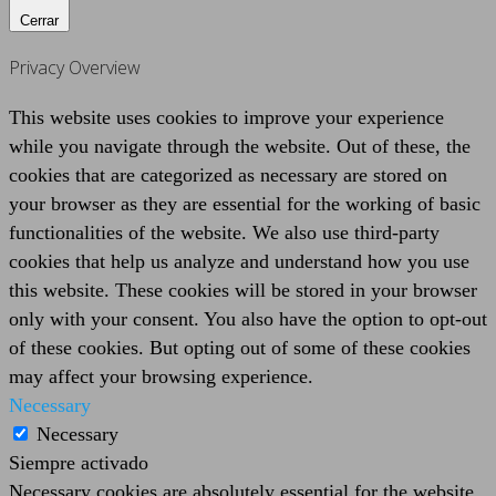
Cerrar
Privacy Overview
This website uses cookies to improve your experience
while you navigate through the website. Out of these, the
cookies that are categorized as necessary are stored on
your browser as they are essential for the working of basic
functionalities of the website. We also use third-party
cookies that help us analyze and understand how you use
this website. These cookies will be stored in your browser
only with your consent. You also have the option to opt-out
of these cookies. But opting out of some of these cookies
may affect your browsing experience.
Necessary
Necessary
Siempre activado
Necessary cookies are absolutely essential for the website