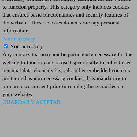
to function properly. This category only includes cookies
that ensures basic functionalities and security features of
the website. These cookies do not store any personal
information.
Non-necessary
Non-necessary
Any cookies that may not be particularly necessary for the
website to function and is used specifically to collect user
personal data via analytics, ads, other embedded contents
are termed as non-necessary cookies. It is mandatory to
procure user consent prior to running these cookies on
your website.
GUARDAR Y ACEPTAR