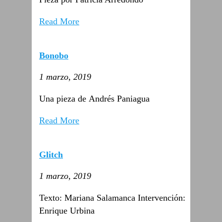
Read More
Bonobo
1 marzo, 2019
Una pieza de Andrés Paniagua
Read More
Glitch
1 marzo, 2019
Texto: Mariana Salamanca Intervención:
Enrique Urbina