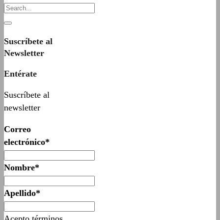
Suscríbete al
Newsletter
Entérate
Suscríbete al
newsletter
Correo
electrónico*
Nombre*
Apellido*
Acepto términos