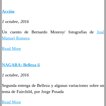
Acción
1 octubre, 2016
Un cuento de Bernardo Monroy/ fotografías de
José
Manuel Romera
Read More
NAGARA: Belleza ii
1 octubre, 2016
Segunda entrega de Belleza y algunas variaciones sobre un
tema de Fairchild, por Jorge Posada
Read More