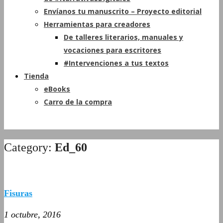
Envíanos tu manuscrito – Proyecto editorial
Herramientas para creadores
De talleres literarios, manuales y
vocaciones para escritores
#Intervenciones a tus textos
Tienda
eBooks
Carro de la compra
Category:
Ed_60
Fisuras
1 octubre, 2016