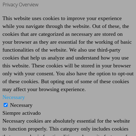
Privacy Overview
This website uses cookies to improve your experience
while you navigate through the website. Out of these, the
cookies that are categorized as necessary are stored on
your browser as they are essential for the working of basic
functionalities of the website. We also use third-party
cookies that help us analyze and understand how you use
this website. These cookies will be stored in your browser
only with your consent. You also have the option to opt-out
of these cookies. But opting out of some of these cookies
may affect your browsing experience.
Necessary
Necessary
Siempre activado
Necessary cookies are absolutely essential for the website
to function properly. This category only includes cookies