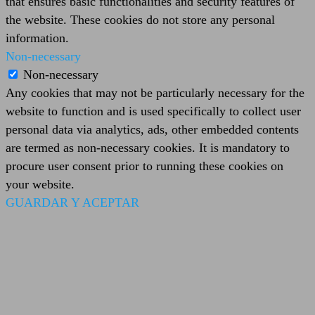
that ensures basic functionalities and security features of
the website. These cookies do not store any personal
information.
Non-necessary
Non-necessary
Any cookies that may not be particularly necessary for the
website to function and is used specifically to collect user
personal data via analytics, ads, other embedded contents
are termed as non-necessary cookies. It is mandatory to
procure user consent prior to running these cookies on
your website.
GUARDAR Y ACEPTAR