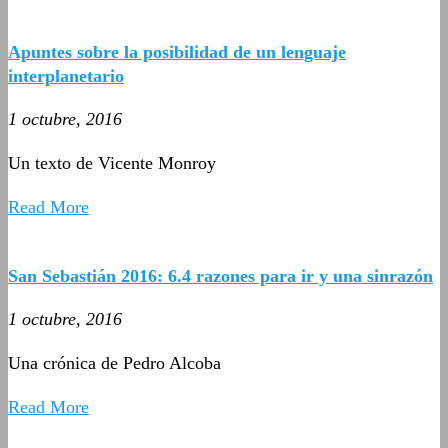
Apuntes sobre la posibilidad de un lenguaje
interplanetario
1 octubre, 2016
Un texto de Vicente Monroy
Read More
San Sebastián 2016: 6.4 razones para ir y una sinrazón
1 octubre, 2016
Una crónica de Pedro Alcoba
Read More