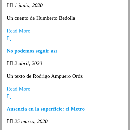
1 junio, 2020
Un cuento de Humberto Bedolla
Read More
No podemos seguir así
2 abril, 2020
Un texto de Rodrigo Ampuero Oróz
Read More
Ausencia en la superficie: el Metro
25 marzo, 2020