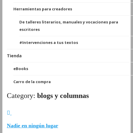
Herramientas para creadores
De talleres literarios, manuales y vocaciones para
escritores
#Intervenciones a tus textos
Tienda
eBooks
Carro de la compra
Category:
blogs y columnas
Nadie en ningún lugar