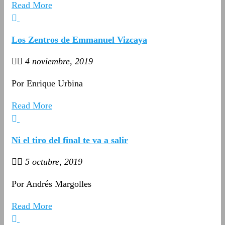
Read More
Los Zentros de Emmanuel Vizcaya
4 noviembre, 2019
Por Enrique Urbina
Read More
Ni el tiro del final te va a salir
5 octubre, 2019
Por Andrés Margolles
Read More