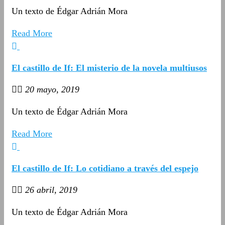
Un texto de Édgar Adrián Mora
Read More
El castillo de If: El misterio de la novela multiusos
20 mayo, 2019
Un texto de Édgar Adrián Mora
Read More
El castillo de If: Lo cotidiano a través del espejo
26 abril, 2019
Un texto de Édgar Adrián Mora