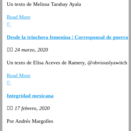
Un texto de Melissa Tarabay Ayala
Read More
Desde la trinchera femenina | Corresponsal de guerra
24 marzo, 2020
Un texto de Elisa Aceves de Ramery, @obviouslyawitch
Read More
Integridad mexicana
17 febrero, 2020
Por Andrés Margolles