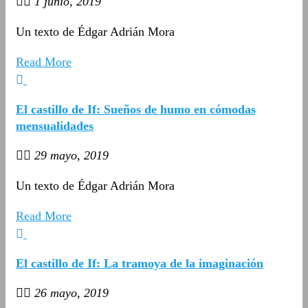
1 junio, 2019
Un texto de Édgar Adrián Mora
Read More
El castillo de If: Sueños de humo en cómodas
mensualidades
29 mayo, 2019
Un texto de Édgar Adrián Mora
Read More
El castillo de If: La tramoya de la imaginación
26 mayo, 2019