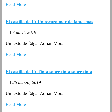
Read More
El castillo de If: Un oscuro mar de fantasmas
7 abril, 2019
Un texto de Édgar Adrián Mora
Read More
El castillo de If: Tinta sobre tinta sobre tinta
26 marzo, 2019
Un texto de Édgar Adrián Mora
Read More