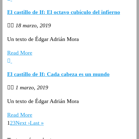
El castillo de If: El octavo cubículo del infierno
18 marzo, 2019
Un texto de Édgar Adrián Mora
Read More
El castillo de If: Cada cabeza es un mundo
1 marzo, 2019
Un texto de Édgar Adrián Mora
Read More
1
2
3
Next ›
Last »