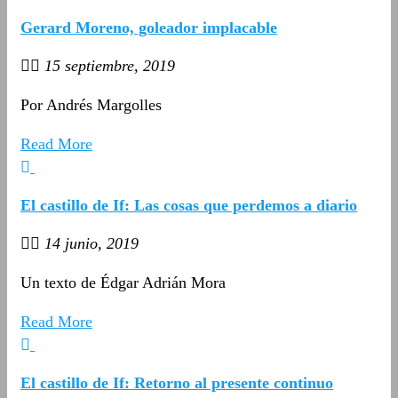
Gerard Moreno, goleador implacable
15 septiembre, 2019
Por Andrés Margolles
Read More
El castillo de If: Las cosas que perdemos a diario
14 junio, 2019
Un texto de Édgar Adrián Mora
Read More
El castillo de If: Retorno al presente continuo