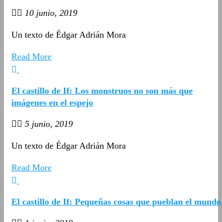
10 junio, 2019
Un texto de Édgar Adrián Mora
Read More
El castillo de If: Los monstruos no son más que
imágenes en el espejo
5 junio, 2019
Un texto de Édgar Adrián Mora
Read More
El castillo de If: Pequeñas cosas que pueblan el mundo