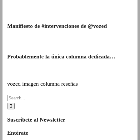
Manifiesto de #intervenciones de @vozed
Probablemente la única columna dedicada…
vozed imagen columna reseñas
Suscríbete al Newsletter
Entérate