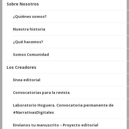
Sobre Nosotros
¿Quiénes somos?
Nuestra historia
¿Qué hacemos?
Somos Comunidad
Los Creadores
línea editorial
Convocatorias para la revista
Laboratorio Hoguera. Convocatoria permanente de
#NarrativasDigitales
Envíanos tu manuscrito – Proyecto editorial