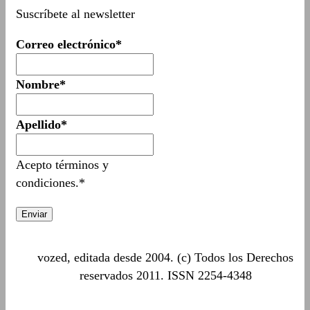
Suscríbete al newsletter
Correo electrónico*
Nombre*
Apellido*
Acepto términos y
condiciones.*
vozed, editada desde 2004. (c) Todos los Derechos
reservados 2011. ISSN 2254-4348