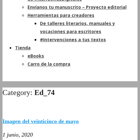
Envíanos tu manuscrito – Proyecto editorial
Herramientas para creadores
De talleres literarios, manuales y
vocaciones para escritores
#Intervenciones a tus textos
Tienda
eBooks
Carro de la compra
Category:
Ed_74
Imagen del veinticinco de mayo
1 junio, 2020