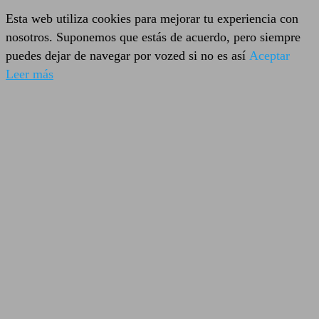
Esta web utiliza cookies para mejorar tu experiencia con
nosotros. Suponemos que estás de acuerdo, pero siempre
puedes dejar de navegar por vozed si no es así
Aceptar
Leer más