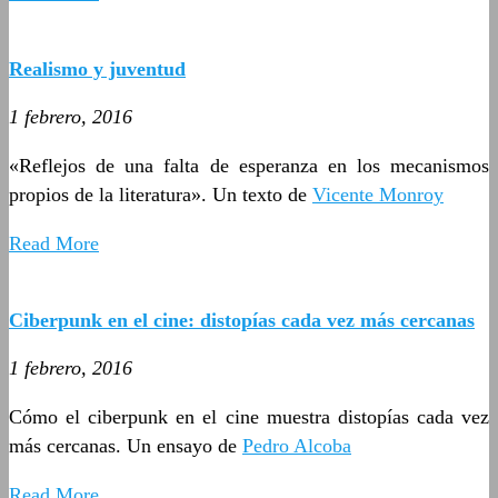
Realismo y juventud
1 febrero, 2016
«Reflejos de una falta de esperanza en los mecanismos
propios de la literatura». Un texto de
Vicente Monroy
Read More
Ciberpunk en el cine: distopías cada vez más cercanas
1 febrero, 2016
Cómo el ciberpunk en el cine muestra distopías cada vez
más cercanas. Un ensayo de
Pedro Alcoba
Read More