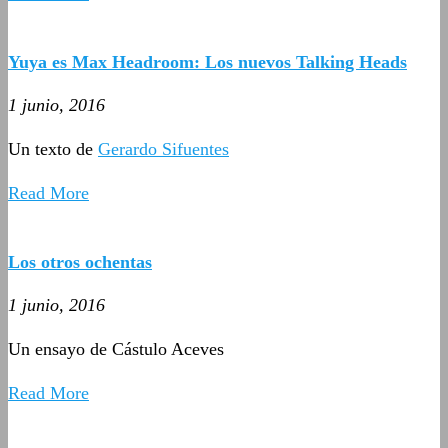
Yuya es Max Headroom: Los nuevos Talking Heads
1 junio, 2016
Un texto de
Gerardo Sifuentes
Read More
Los otros ochentas
1 junio, 2016
Un ensayo de Cástulo Aceves
Read More