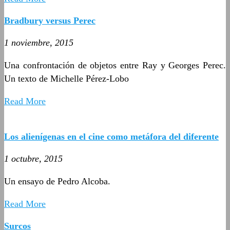
Bradbury versus Perec
1 noviembre, 2015
Una confrontación de objetos entre Ray y Georges Perec.
Un texto de Michelle Pérez-Lobo
Read More
Los alienígenas en el cine como metáfora del diferente
1 octubre, 2015
Un ensayo de Pedro Alcoba.
Read More
Surcos