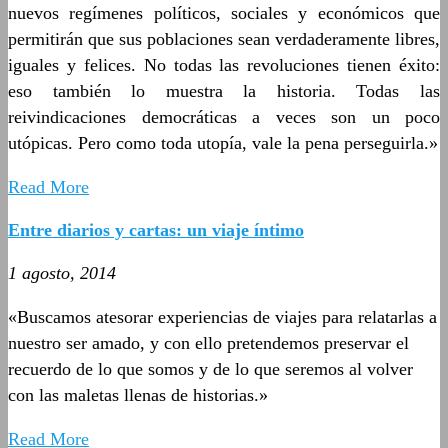
nuevos regímenes políticos, sociales y económicos que
permitirán que sus poblaciones sean verdaderamente libres,
iguales y felices. No todas las revoluciones tienen éxito:
eso también lo muestra la historia. Todas las
reivindicaciones democráticas a veces son un poco
utópicas. Pero como toda utopía, vale la pena perseguirla.»
Read More
Entre diarios y cartas: un viaje íntimo
1 agosto, 2014
«Buscamos atesorar experiencias de viajes para relatarlas a
nuestro ser amado, y con ello pretendemos preservar el
recuerdo de lo que somos y de lo que seremos al volver
con las maletas llenas de historias.»
Read More