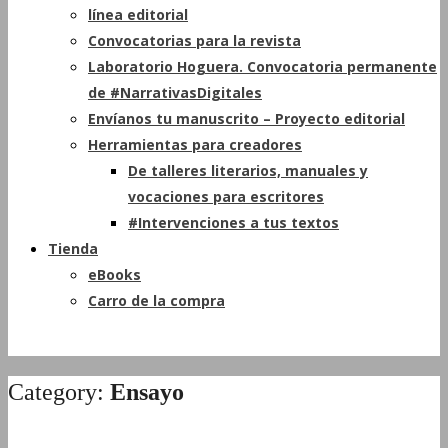
línea editorial
Convocatorias para la revista
Laboratorio Hoguera. Convocatoria permanente
de #NarrativasDigitales
Envíanos tu manuscrito – Proyecto editorial
Herramientas para creadores
De talleres literarios, manuales y
vocaciones para escritores
#Intervenciones a tus textos
Tienda
eBooks
Carro de la compra
Category:
Ensayo