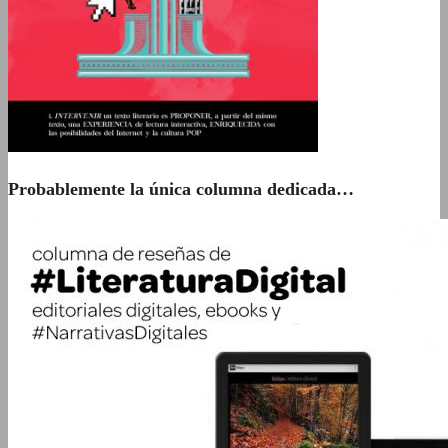
Probablemente la única columna dedicada…