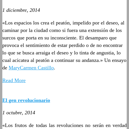
1 diciembre, 2014
«Los espacios los crea el peatón, impelido por el deseo, al
caminar por la ciudad como si fuera una extensión de los
surcos que porta en su inconsciente. El desamparo que
provoca el sentimiento de estar perdido o de no encontrar
lo que se busca arraiga el deseo y lo tinta de angustia, lo
cual acicatea al peatón a continuar su andanza.» Un ensayo
de
MaryCarmen Castillo
.
Read More
El gen revolucionario
1 octubre, 2014
«Los frutos de todas las revoluciones no serán en verdad