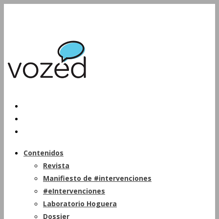
Contenidos
Revista
Manifiesto de #intervenciones
#eIntervenciones
Laboratorio Hoguera
Dossier