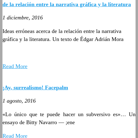
de la relación entre la narrativa gráfica y la literatura
1 diciembre, 2016
Ideas erróneas acerca de la relación entre la narrativa
gráfica y la literatura. Un texto de Édgar Adrián Mora
Read More
¡Ay, surrealismo! Facepalm
1 agosto, 2016
«Lo único que te puede hacer un subversivo es»… Un
ensayo de Bitty Navarro — ;ene
Read More