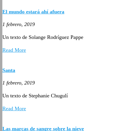
El mundo estará ahí afuera
1 febrero, 2019
Un texto de Solange Rodríguez Pappe
Read More
Santa
1 febrero, 2019
Un texto de Stephanie Chugulí
Read More
Las marcas de sangre sobre la nieve