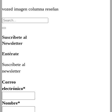
vozed imagen columna reseñas
Suscríbete al
Newsletter
Entérate
Suscríbete al
newsletter
Correo
electrónico*
Nombre*