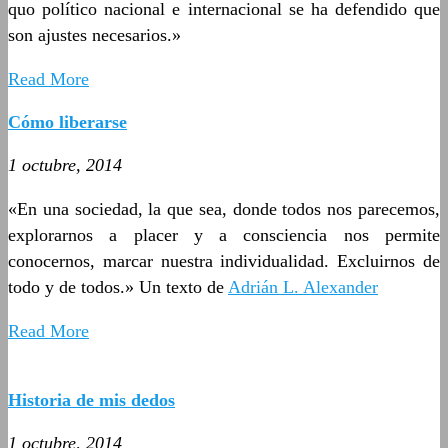
quo político nacional e internacional se ha defendido que
son ajustes necesarios.»
Read More
Cómo liberarse
1 octubre, 2014
«En una sociedad, la que sea, donde todos nos parecemos,
explorarnos a placer y a consciencia nos permite
conocernos, marcar nuestra individualidad. Excluirnos de
todo y de todos.» Un texto de
Adrián L. Alexander
Read More
Historia de mis dedos
1 octubre, 2014