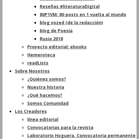
Reseñas #literaturaDigital
80P1VM: 80 posts en 1 vuelta al mundo
blog vozed (de la redacción)
blog de Poesía
Rusia 2018
Proyecto editorial: ebooks
Hemeroteca
readLists
Sobre Nosotros
¿Quiénes somos?
Nuestra historia
¿Qué hacemos?
Somos Comunidad
Los Creadores
línea editorial
Convocatorias para la revista
Laboratorio Hoguera. Convocatoria permanente