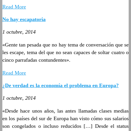
Read More
No hay escapatoria
1 octubre, 2014
«Gente tan pesada que no hay tema de conversación que se
les escape, tema del que no sean capaces de soltar cuatro o
cinco parrafadas contundentes».
Read More
¿De verdad es la economía el problema en Europa?
1 octubre, 2014
«Desde hace unos años, las antes llamadas clases medias
en los países del sur de Europa han visto cómo sus salarios
son congelados o incluso reducidos […] Desde el status