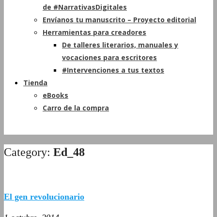
de #NarrativasDigitales
Envíanos tu manuscrito – Proyecto editorial
Herramientas para creadores
De talleres literarios, manuales y
vocaciones para escritores
#Intervenciones a tus textos
Tienda
eBooks
Carro de la compra
Category:
Ed_48
El gen revolucionario