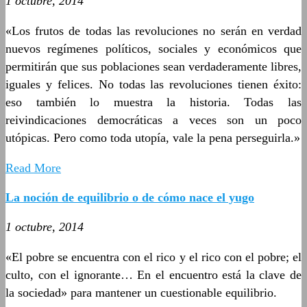
1 octubre, 2014
«Los frutos de todas las revoluciones no serán en verdad
nuevos regímenes políticos, sociales y económicos que
permitirán que sus poblaciones sean verdaderamente libres,
iguales y felices. No todas las revoluciones tienen éxito:
eso también lo muestra la historia. Todas las
reivindicaciones democráticas a veces son un poco
utópicas. Pero como toda utopía, vale la pena perseguirla.»
Read More
La noción de equilibrio o de cómo nace el yugo
1 octubre, 2014
«El pobre se encuentra con el rico y el rico con el pobre; el
culto, con el ignorante… En el encuentro está la clave de
la sociedad» para mantener un cuestionable equilibrio.