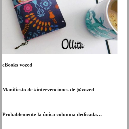
eBooks vozed
Manifiesto de #intervenciones de @vozed
Probablemente la única columna dedicada…