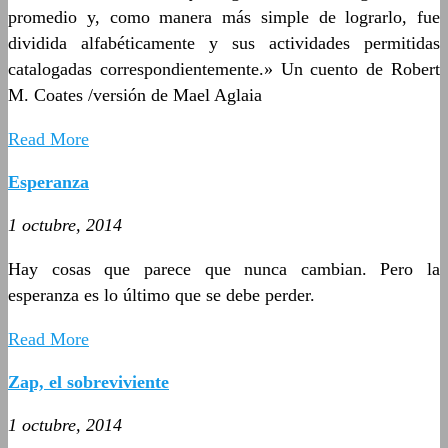
promedio y, como manera más simple de lograrlo, fue
dividida alfabéticamente y sus actividades permitidas
catalogadas correspondientemente.» Un cuento de Robert
M. Coates /versión de Mael Aglaia
Read More
Esperanza
1 octubre, 2014
Hay cosas que parece que nunca cambian. Pero la
esperanza es lo último que se debe perder.
Read More
Zap, el sobreviviente
1 octubre, 2014