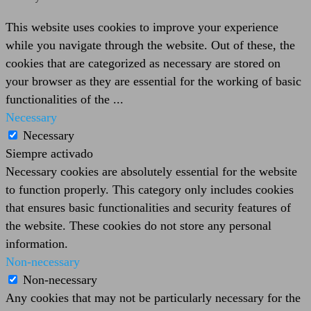
This website uses cookies to improve your experience
while you navigate through the website. Out of these, the
cookies that are categorized as necessary are stored on
your browser as they are essential for the working of basic
functionalities of the
...
Necessary
Necessary
Siempre activado
Necessary cookies are absolutely essential for the website
to function properly. This category only includes cookies
that ensures basic functionalities and security features of
the website. These cookies do not store any personal
information.
Non-necessary
Non-necessary
Any cookies that may not be particularly necessary for the