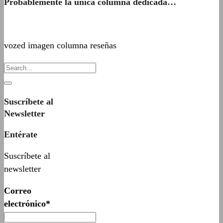
Probablemente la única columna dedicada…
vozed imagen columna reseñas
Suscríbete al
Newsletter
Entérate
Suscríbete al
newsletter
Correo
electrónico*