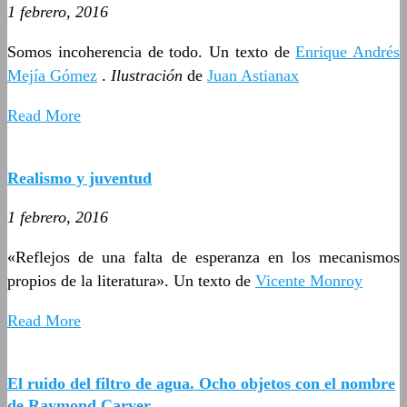
1 febrero, 2016
Somos incoherencia de todo. Un texto de
Enrique Andrés
Mejía Gómez
.
Ilustración
de
Juan Astianax
Read More
Realismo y juventud
1 febrero, 2016
«Reflejos de una falta de esperanza en los mecanismos
propios de la literatura». Un texto de
Vicente Monroy
Read More
El ruido del filtro de agua. Ocho objetos con el nombre
de Raymond Carver