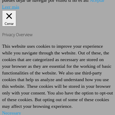
puedes dejar de navegar por vozed si no es así
Aceptar
Leer más
Cerrar
Privacy Overview
This website uses cookies to improve your experience
while you navigate through the website. Out of these, the
cookies that are categorized as necessary are stored on
your browser as they are essential for the working of basic
functionalities of the website. We also use third-party
cookies that help us analyze and understand how you use
this website. These cookies will be stored in your browser
only with your consent. You also have the option to opt-out
of these cookies. But opting out of some of these cookies
may affect your browsing experience.
Necessary