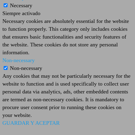
Necessary
Siempre activado
Necessary cookies are absolutely essential for the website
to function properly. This category only includes cookies
that ensures basic functionalities and security features of
the website. These cookies do not store any personal
information.
Non-necessary
Non-necessary
Any cookies that may not be particularly necessary for the
website to function and is used specifically to collect user
personal data via analytics, ads, other embedded contents
are termed as non-necessary cookies. It is mandatory to
procure user consent prior to running these cookies on
your website.
GUARDAR Y ACEPTAR