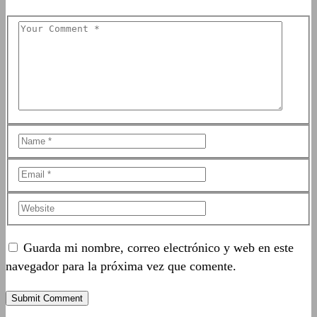
Guarda mi nombre, correo electrónico y web en este
navegador para la próxima vez que comente.