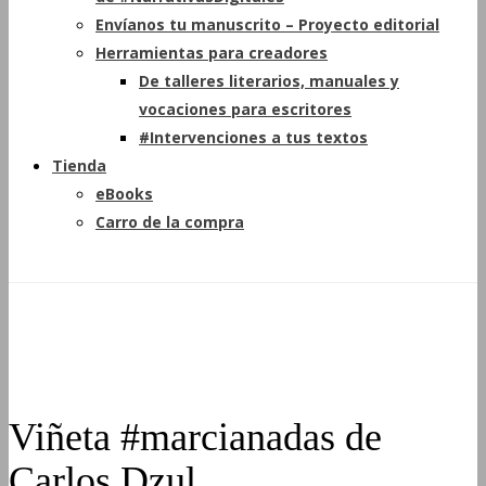
Envíanos tu manuscrito – Proyecto editorial
Herramientas para creadores
De talleres literarios, manuales y
vocaciones para escritores
#Intervenciones a tus textos
Tienda
eBooks
Carro de la compra
Viñeta #marcianadas de
Carlos Dzul