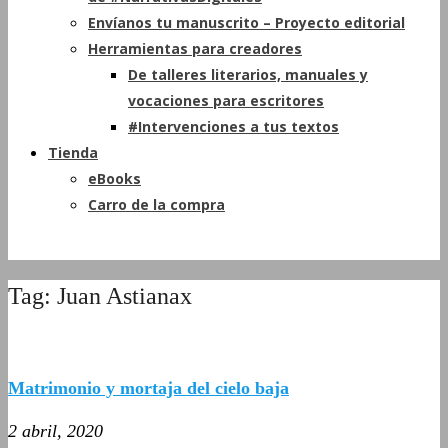
Envíanos tu manuscrito – Proyecto editorial
Herramientas para creadores
De talleres literarios, manuales y
vocaciones para escritores
#Intervenciones a tus textos
Tienda
eBooks
Carro de la compra
Tag: Juan Astianax
Matrimonio y mortaja del cielo baja
2 abril, 2020