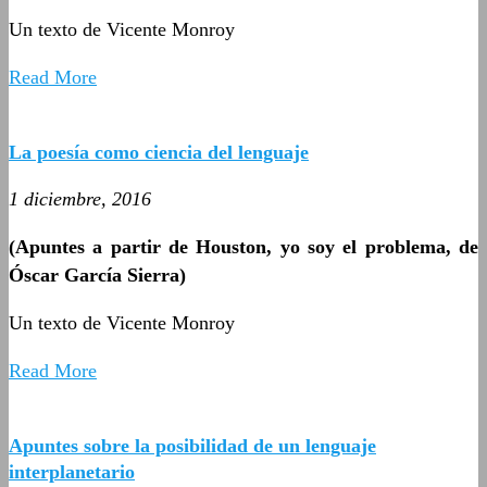
Un texto de Vicente Monroy
Read More
La poesía como ciencia del lenguaje
1 diciembre, 2016
(Apuntes a partir de Houston, yo soy el problema, de
Óscar García Sierra)
Un texto de Vicente Monroy
Read More
Apuntes sobre la posibilidad de un lenguaje
interplanetario