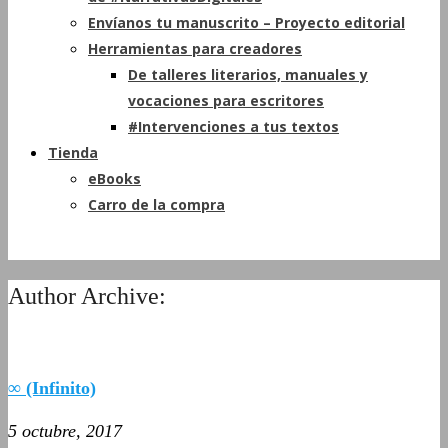
Envíanos tu manuscrito – Proyecto editorial
Herramientas para creadores
De talleres literarios, manuales y
vocaciones para escritores
#Intervenciones a tus textos
Tienda
eBooks
Carro de la compra
Author Archive:
∞ (Infinito)
5 octubre, 2017