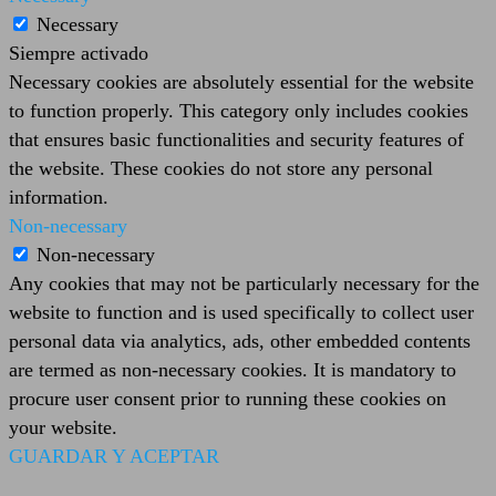
Necessary
Siempre activado
Necessary cookies are absolutely essential for the website
to function properly. This category only includes cookies
that ensures basic functionalities and security features of
the website. These cookies do not store any personal
information.
Non-necessary
Non-necessary
Any cookies that may not be particularly necessary for the
website to function and is used specifically to collect user
personal data via analytics, ads, other embedded contents
are termed as non-necessary cookies. It is mandatory to
procure user consent prior to running these cookies on
your website.
GUARDAR Y ACEPTAR