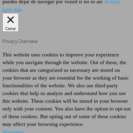
puedes dejar de navegar por vozed si no es así
Aceptar
Leer más
Cerrar
Privacy Overview
This website uses cookies to improve your experience
while you navigate through the website. Out of these, the
cookies that are categorized as necessary are stored on
your browser as they are essential for the working of basic
functionalities of the website. We also use third-party
cookies that help us analyze and understand how you use
this website. These cookies will be stored in your browser
only with your consent. You also have the option to opt-out
of these cookies. But opting out of some of these cookies
may affect your browsing experience.
Necessary