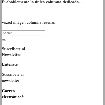
Probablemente la única columna dedicada…
vozed imagen columna reseñas
Suscríbete al
Newsletter
Entérate
Suscríbete al
newsletter
Correo
electrónico*