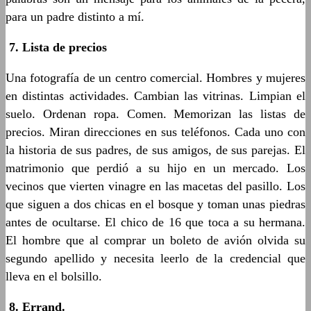
para un padre distinto a mí.
7.
Lista de
precios
Una fotografía de un centro comercial. Hombres y mujeres
en distintas actividades. Cambian las vitrinas. Limpian el
suelo. Ordenan ropa. Comen. Memorizan las listas de
precios. Miran direcciones en sus teléfonos. Cada uno con
la historia de sus padres, de sus amigos, de sus parejas. El
matrimonio que perdió a su hijo en un mercado. Los
vecinos que vierten vinagre en las macetas del pasillo. Los
que siguen a dos chicas en el bosque y toman unas piedras
antes de ocultarse. El chico de 16 que toca a su hermana.
El hombre que al comprar un boleto de avión olvida su
segundo apellido y necesita leerlo de la credencial que
lleva en el bolsillo.
8.
Errand.