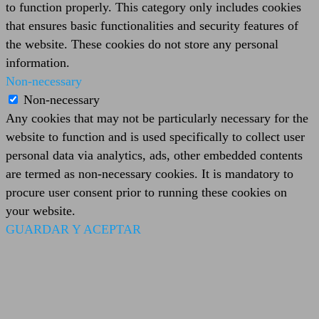
to function properly. This category only includes cookies
that ensures basic functionalities and security features of
the website. These cookies do not store any personal
information.
Non-necessary
Non-necessary
Any cookies that may not be particularly necessary for the
website to function and is used specifically to collect user
personal data via analytics, ads, other embedded contents
are termed as non-necessary cookies. It is mandatory to
procure user consent prior to running these cookies on
your website.
GUARDAR Y ACEPTAR