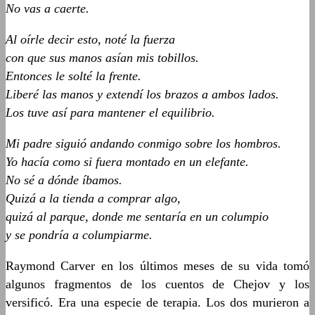
No vas a caerte.
Al oírle decir esto, noté la fuerza
con que sus manos asían mis tobillos.
Entonces le solté la frente.
Liberé las manos y extendí los brazos a ambos lados.
Los tuve así para mantener el equilibrio.
Mi padre siguió andando conmigo sobre los hombros.
Yo hacía como si fuera montado en un elefante.
No sé a dónde íbamos.
Quizá a la tienda a comprar algo,
quizá al parque, donde me sentaría en un columpio
y se pondría a columpiarme.
Raymond Carver en los últimos meses de su vida tomó
algunos fragmentos de los cuentos de Chejov y los
versificó. Era una especie de terapia. Los dos murieron a