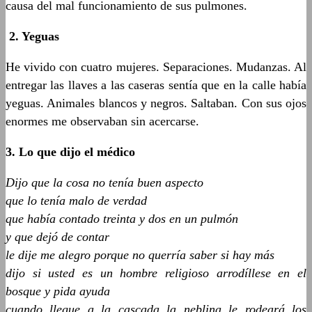
causa del mal funcionamiento de sus pulmones.
2.
Yeguas
He vivido con cuatro mujeres. Separaciones. Mudanzas. Al
entregar las llaves a las caseras sentía que en la calle había
yeguas. Animales blancos y negros. Saltaban. Con sus ojos
enormes me observaban sin acercarse.
3. Lo que dijo el médico
Dijo que la cosa no tenía buen aspecto
que lo tenía malo de verdad
que había contado treinta y dos en un pulmón
y que dejó de contar
le dije me alegro porque no querría saber si hay más
dijo si usted es un hombre religioso arrodíllese en el
bosque y pida ayuda
cuando llegue a la cascada la neblina le rodeará los