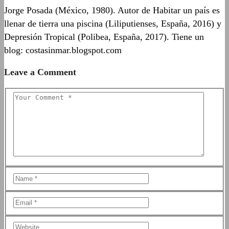
Jorge Posada (México, 1980). Autor de Habitar un país es
llenar de tierra una piscina (Liliputienses, España, 2016) y
Depresión Tropical (Polibea, España, 2017). Tiene un
blog: costasinmar.blogspot.com
Leave a Comment