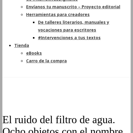
Envíanos tu manuscrito – Proyecto editorial
Herramientas para creadores
De talleres literarios, manuales y
vocaciones para escritores
#Intervenciones a tus textos
Tienda
eBooks
Carro de la compra
El ruido del filtro de agua.
Ocho objetos con el nombre