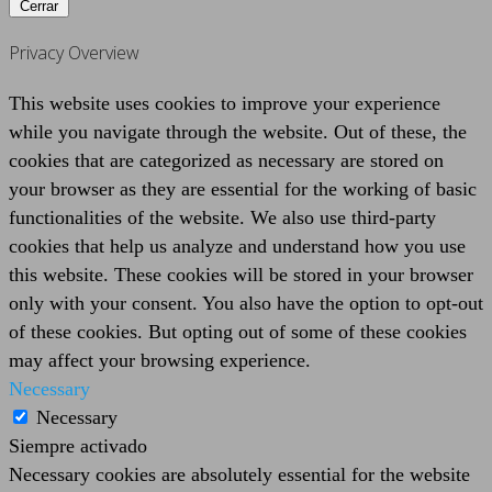
Cerrar
Privacy Overview
This website uses cookies to improve your experience
while you navigate through the website. Out of these, the
cookies that are categorized as necessary are stored on
your browser as they are essential for the working of basic
functionalities of the website. We also use third-party
cookies that help us analyze and understand how you use
this website. These cookies will be stored in your browser
only with your consent. You also have the option to opt-out
of these cookies. But opting out of some of these cookies
may affect your browsing experience.
Necessary
Necessary
Siempre activado
Necessary cookies are absolutely essential for the website