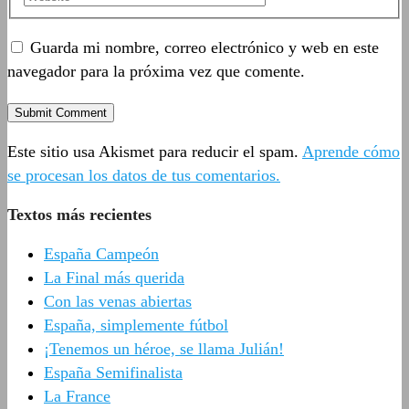
Guarda mi nombre, correo electrónico y web en este
navegador para la próxima vez que comente.
Este sitio usa Akismet para reducir el spam.
Aprende cómo
se procesan los datos de tus comentarios.
Textos más recientes
España Campeón
La Final más querida
Con las venas abiertas
España, simplemente fútbol
¡Tenemos un héroe, se llama Julián!
España Semifinalista
La France