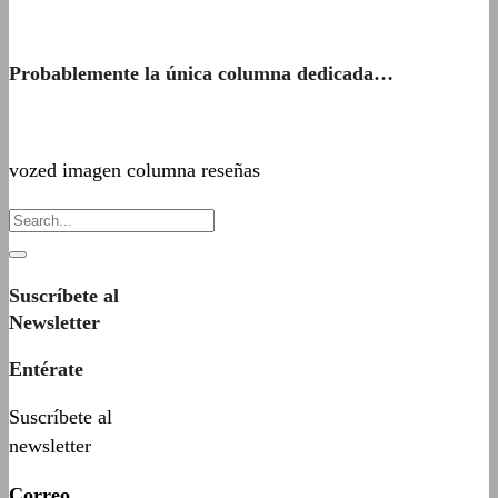
Probablemente la única columna dedicada…
vozed imagen columna reseñas
Suscríbete al
Newsletter
Entérate
Suscríbete al
newsletter
Correo