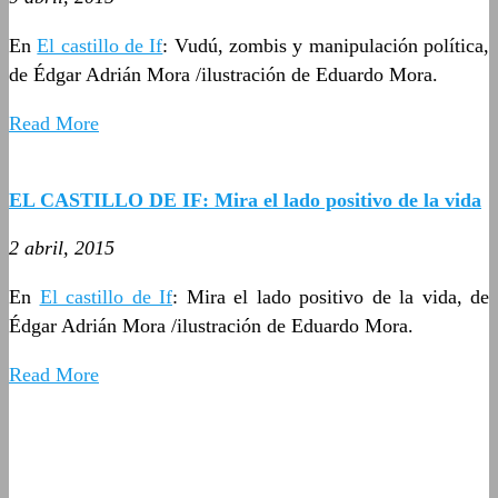
En
El castillo de If
: Vudú, zombis y manipulación política,
de Édgar Adrián Mora /ilustración de Eduardo Mora.
Read More
EL CASTILLO DE IF: Mira el lado positivo de la vida
2 abril, 2015
En
El castillo de If
: Mira el lado positivo de la vida, de
Édgar Adrián Mora /ilustración de Eduardo Mora.
Read More