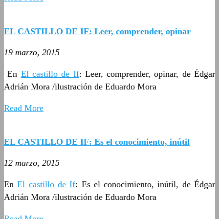
EL CASTILLO DE IF: Leer, comprender, opinar
19 marzo, 2015
En
El castillo de If
: Leer, comprender, opinar, de Édgar
Adrián Mora /ilustración de Eduardo Mora
Read More
EL CASTILLO DE IF: Es el conocimiento, inútil
12 marzo, 2015
En
El castillo de If
: Es el conocimiento, inútil, de Édgar
Adrián Mora /ilustración de Eduardo Mora
Read More