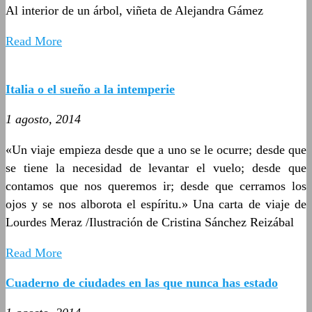
Al interior de un árbol, viñeta de Alejandra Gámez
Read More
Italia o el sueño a la intemperie
1 agosto, 2014
«Un viaje empieza desde que a uno se le ocurre; desde que
se tiene la necesidad de levantar el vuelo; desde que
contamos que nos queremos ir; desde que cerramos los
ojos y se nos alborota el espíritu.» Una carta de viaje de
Lourdes Meraz /Ilustración de Cristina Sánchez Reizábal
Read More
Cuaderno de ciudades en las que nunca has estado