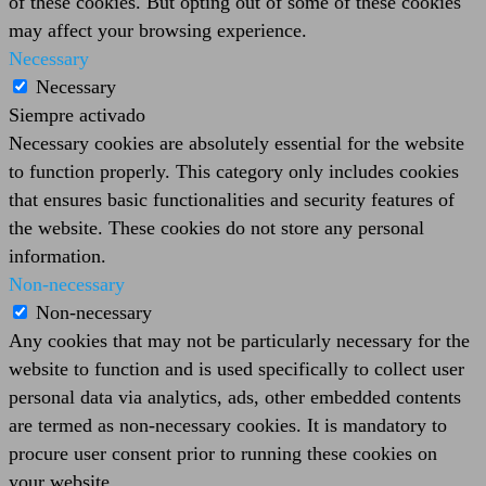
of these cookies. But opting out of some of these cookies
may affect your browsing experience.
Necessary
Necessary
Siempre activado
Necessary cookies are absolutely essential for the website
to function properly. This category only includes cookies
that ensures basic functionalities and security features of
the website. These cookies do not store any personal
information.
Non-necessary
Non-necessary
Any cookies that may not be particularly necessary for the
website to function and is used specifically to collect user
personal data via analytics, ads, other embedded contents
are termed as non-necessary cookies. It is mandatory to
procure user consent prior to running these cookies on
your website.