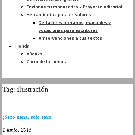
Envíanos tu manuscrito – Proyecto editorial
Herramientas para creadores
De talleres literarios, manuales y
vocaciones para escritores
#Intervenciones a tus textos
Tienda
eBooks
Carro de la compra
Tag: ilustración
¡Sexo nena, solo sexo!
1 junio, 2015