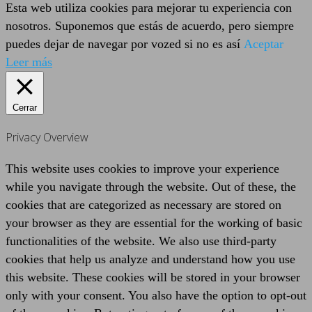
Esta web utiliza cookies para mejorar tu experiencia con
nosotros. Suponemos que estás de acuerdo, pero siempre
puedes dejar de navegar por vozed si no es así
Aceptar
Leer más
Cerrar
Privacy Overview
This website uses cookies to improve your experience
while you navigate through the website. Out of these, the
cookies that are categorized as necessary are stored on
your browser as they are essential for the working of basic
functionalities of the website. We also use third-party
cookies that help us analyze and understand how you use
this website. These cookies will be stored in your browser
only with your consent. You also have the option to opt-out