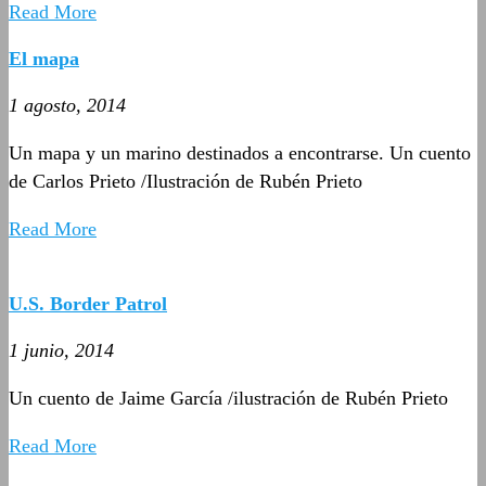
Read More
El mapa
1 agosto, 2014
Un mapa y un marino destinados a encontrarse. Un cuento
de Carlos Prieto /Ilustración de Rubén Prieto
Read More
U.S. Border Patrol
1 junio, 2014
Un cuento de Jaime García /ilustración de Rubén Prieto
Read More