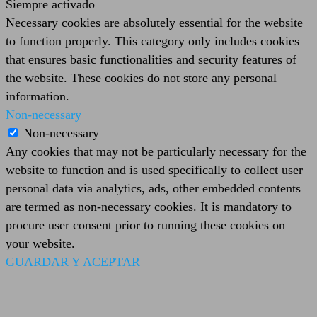
Siempre activado
Necessary cookies are absolutely essential for the website
to function properly. This category only includes cookies
that ensures basic functionalities and security features of
the website. These cookies do not store any personal
information.
Non-necessary
Non-necessary
Any cookies that may not be particularly necessary for the
website to function and is used specifically to collect user
personal data via analytics, ads, other embedded contents
are termed as non-necessary cookies. It is mandatory to
procure user consent prior to running these cookies on
your website.
GUARDAR Y ACEPTAR