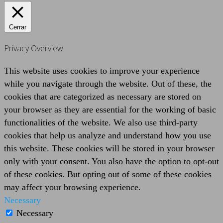
Cerrar
Privacy Overview
This website uses cookies to improve your experience
while you navigate through the website. Out of these, the
cookies that are categorized as necessary are stored on
your browser as they are essential for the working of basic
functionalities of the website. We also use third-party
cookies that help us analyze and understand how you use
this website. These cookies will be stored in your browser
only with your consent. You also have the option to opt-out
of these cookies. But opting out of some of these cookies
may affect your browsing experience.
Necessary
Necessary