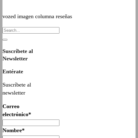
vozed imagen columna reseñas
Suscríbete al
Newsletter
Entérate
Suscríbete al
newsletter
Correo
electrónico*
Nombre*