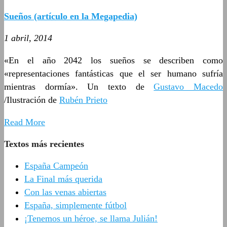
Sueños (artículo en la Megapedia)
1 abril, 2014
«En el año 2042 los sueños se describen como
«representaciones fantásticas que el ser humano sufría
mientras dormía». Un texto de
Gustavo Macedo
/Ilustración de
Rubén Prieto
Read More
Textos más recientes
España Campeón
La Final más querida
Con las venas abiertas
España, simplemente fútbol
¡Tenemos un héroe, se llama Julián!