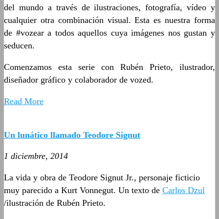
del mundo a través de ilustraciones, fotografía, vídeo y
cualquier otra combinación visual. Esta es nuestra forma
de #vozear a todos aquellos cuya imágenes nos gustan y
seducen.
Comenzamos esta serie con Rubén Prieto, ilustrador,
diseñador gráfico y colaborador de vozed.
Read More
Un lunático llamado Teodore Signut
1 diciembre, 2014
La vida y obra de Teodore Signut Jr., personaje ficticio
muy parecido a Kurt Vonnegut. Un texto de
Carlos Dzul
/ilustración de Rubén Prieto.