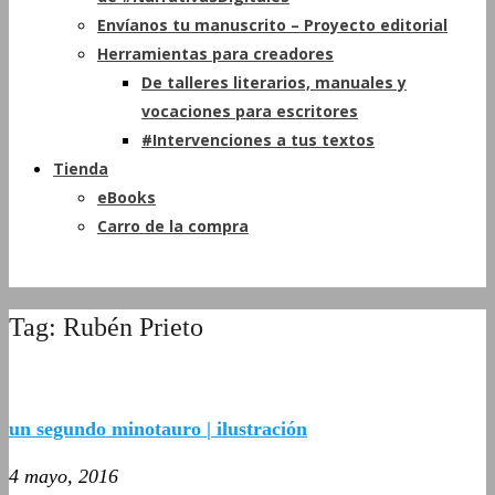
Envíanos tu manuscrito – Proyecto editorial
Herramientas para creadores
De talleres literarios, manuales y
vocaciones para escritores
#Intervenciones a tus textos
Tienda
eBooks
Carro de la compra
Tag: Rubén Prieto
un segundo minotauro | ilustración
4 mayo, 2016