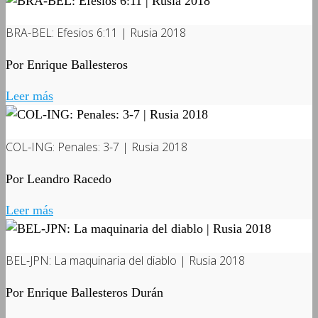
BRA-BEL: Efesios 6:11 | Rusia 2018
Por Enrique Ballesteros
Leer más
COL-ING: Penales: 3-7 | Rusia 2018
Por Leandro Racedo
Leer más
BEL-JPN: La maquinaria del diablo | Rusia 2018
Por Enrique Ballesteros Durán