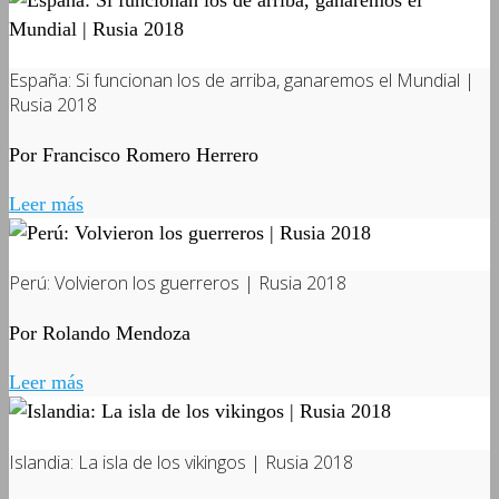
España: Si funcionan los de arriba, ganaremos el Mundial |
Rusia 2018
Por Francisco Romero Herrero
Leer más
Perú: Volvieron los guerreros | Rusia 2018
Por Rolando Mendoza
Leer más
Islandia: La isla de los vikingos | Rusia 2018