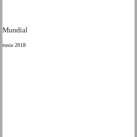
Mundial
rusia 2018