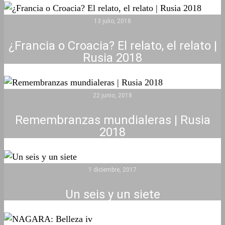
13 julio, 2018
¿Francia o Croacia? El relato, el relato |
Rusia 2018
22 junio, 2018
Remembranzas mundialeras | Rusia
2018
1 diciembre, 2017
Un seis y un siete