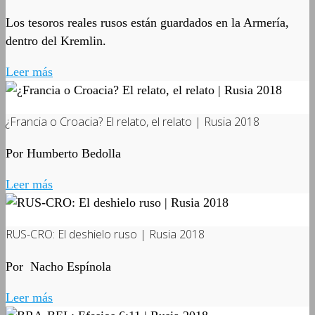
Los tesoros reales rusos están guardados en la Armería,
dentro del Kremlin.
Leer más
¿Francia o Croacia? El relato, el relato | Rusia 2018
Por Humberto Bedolla
Leer más
RUS-CRO: El deshielo ruso | Rusia 2018
Por Nacho Espínola
Leer más