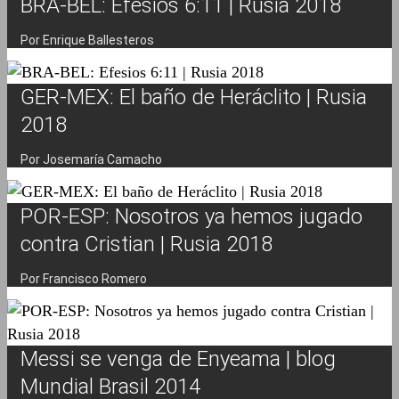
BRA-BEL: Efesios 6:11 | Rusia 2018
Por Enrique Ballesteros
GER-MEX: El baño de Heráclito | Rusia
2018
Por Josemaría Camacho
POR-ESP: Nosotros ya hemos jugado
contra Cristian | Rusia 2018
Por Francisco Romero
Messi se venga de Enyeama | blog
Mundial Brasil 2014