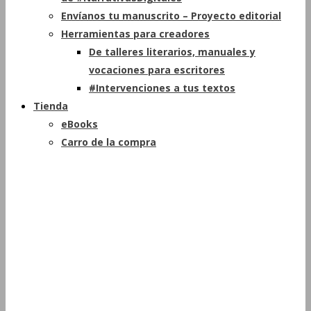
Envíanos tu manuscrito – Proyecto editorial
Herramientas para creadores
De talleres literarios, manuales y
vocaciones para escritores
#Intervenciones a tus textos
Tienda
eBooks
Carro de la compra