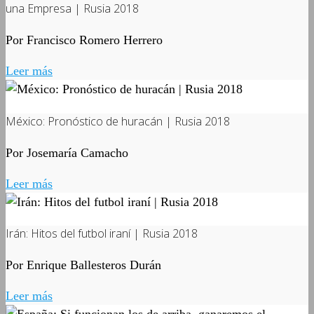
una Empresa | Rusia 2018
Por Francisco Romero Herrero
Leer más
México: Pronóstico de huracán | Rusia 2018
Por Josemaría Camacho
Leer más
Irán: Hitos del futbol iraní | Rusia 2018
Por Enrique Ballesteros Durán
Leer más