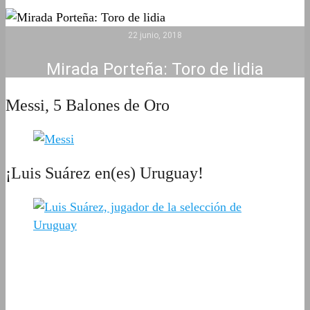
22 junio, 2018
Mirada Porteña: Toro de lidia
Messi, 5 Balones de Oro
¡Luis Suárez en(es) Uruguay!