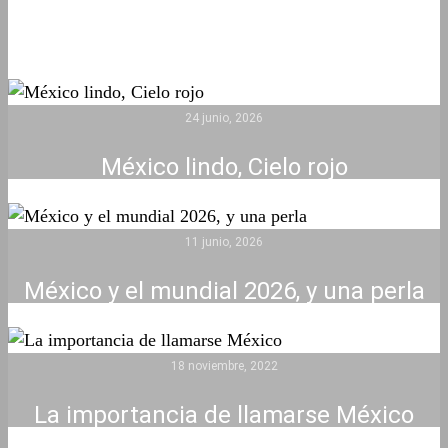
24 junio, 2026
México lindo, Cielo rojo
11 junio, 2026
México y el mundial 2026, y una perla
18 noviembre, 2022
La importancia de llamarse México