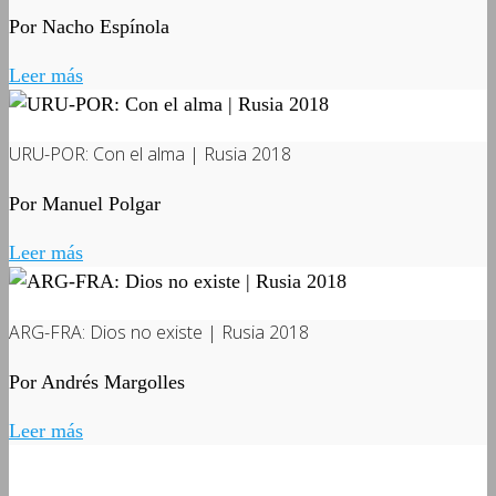
Por Nacho Espínola
Leer más
URU-POR: Con el alma | Rusia 2018
Por Manuel Polgar
Leer más
ARG-FRA: Dios no existe | Rusia 2018
Por Andrés Margolles
Leer más