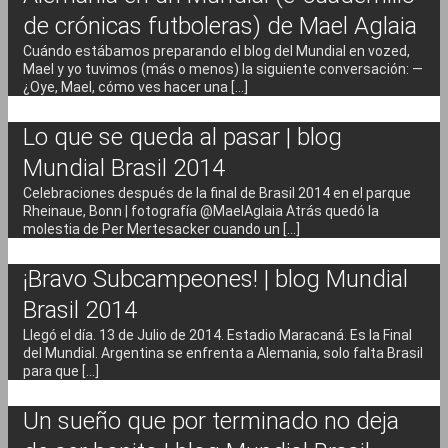
de crónicas futboleras) de Mael Aglaia
Cuándo estábamos preparando el blog del Mundial en vozed,
Mael y yo tuvimos (más o menos) la siguiente conversación: —
¿Oye, Mael, cómo ves hacer una [...]
Lo que se queda al pasar | blog
Mundial Brasil 2014
Celebraciones después de la final de Brasil 2014 en el parque
Rheinaue, Bonn | fotografía @MaelAglaia Atrás quedó la
molestia de Per Mertesacker cuando un [...]
¡Bravo Subcampeones! | blog Mundial
Brasil 2014
Llegó el día. 13 de Julio de 2014. Estadio Maracaná. Es la Final
del Mundial. Argentina se enfrenta a Alemania, solo falta Brasil
para que [...]
Un sueño que por terminado no deja