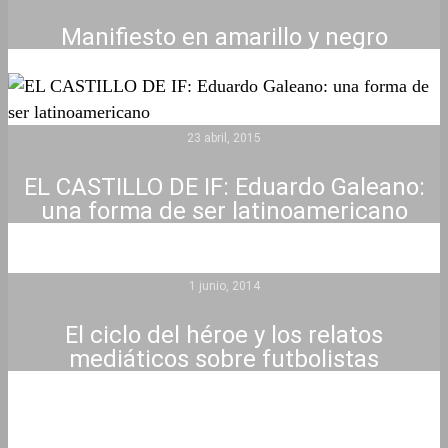
Manifiesto en amarillo y negro
23 abril, 2015
EL CASTILLO DE IF: Eduardo Galeano:
una forma de ser latinoamericano
1 junio, 2014
El ciclo del héroe y los relatos
mediáticos sobre futbolistas