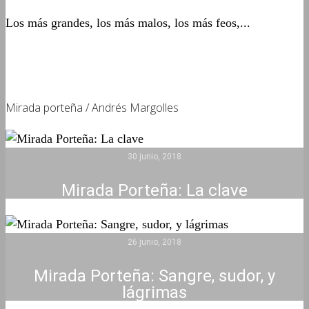
Los más grandes, los más malos, los más feos,...
Mirada porteña / Andrés Margolles
30 junio, 2018
Mirada Porteña: La clave
26 junio, 2018
Mirada Porteña: Sangre, sudor, y
lágrimas