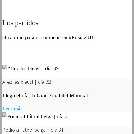
Los partidos
el camino para el campeón en #Rusia2018
Allez les bleus! | día 32
Llegó el día, la Gran Final del Mundial.
Leer más
Podio al fútbol belga | día 31