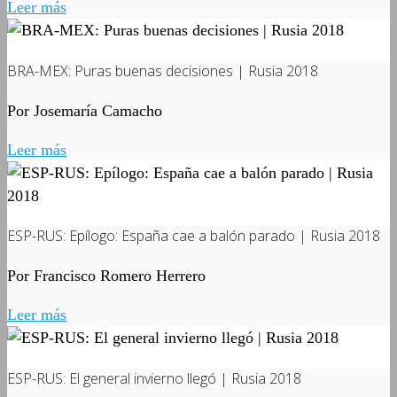
Leer más
BRA-MEX: Puras buenas decisiones | Rusia 2018
Por Josemaría Camacho
Leer más
ESP-RUS: Epílogo: España cae a balón parado | Rusia 2018
Por Francisco Romero Herrero
Leer más
ESP-RUS: El general invierno llegó | Rusia 2018