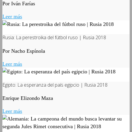
Por Iván Farías
Leer más
Rusia: La perestroika del fútbol ruso | Rusia 2018
Por Nacho Espínola
Leer más
Egipto: La esperanza del país egipcio | Rusia 2018
Enrique Elizondo Maza
Leer más