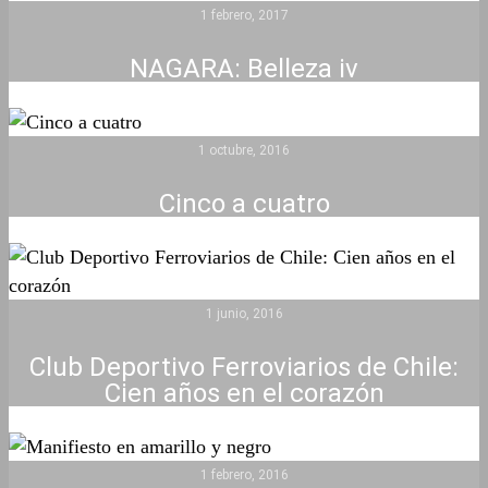
1 febrero, 2017
NAGARA: Belleza iv
1 octubre, 2016
Cinco a cuatro
1 junio, 2016
Club Deportivo Ferroviarios de Chile:
Cien años en el corazón
1 febrero, 2016