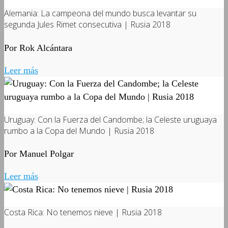
Alemania: La campeona del mundo busca levantar su
segunda Jules Rimet consecutiva | Rusia 2018
Por Rok Alcántara
Leer más
Uruguay: Con la Fuerza del Candombe; la Celeste uruguaya
rumbo a la Copa del Mundo | Rusia 2018
Por Manuel Polgar
Leer más
Costa Rica: No tenemos nieve | Rusia 2018