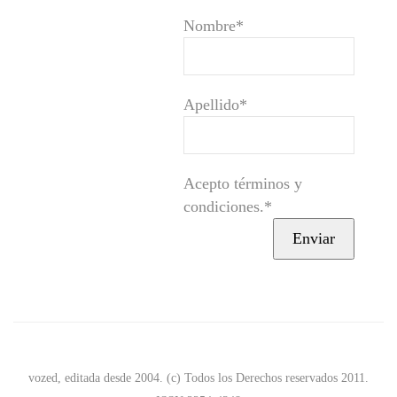
Nombre*
Apellido*
Acepto términos y
condiciones.*
vozed, editada desde 2004. (c) Todos los Derechos reservados 2011.