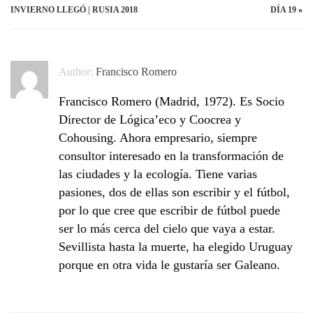
INVIERNO LLEGÓ | RUSIA 2018
DÍA 19
»
Author:
Francisco Romero
Francisco Romero (Madrid, 1972). Es Socio
Director de Lógica’eco y Coocrea y
Cohousing. Ahora empresario, siempre
consultor interesado en la transformación de
las ciudades y la ecología. Tiene varias
pasiones, dos de ellas son escribir y el fútbol,
por lo que cree que escribir de fútbol puede
ser lo más cerca del cielo que vaya a estar.
Sevillista hasta la muerte, ha elegido Uruguay
porque en otra vida le gustaría ser Galeano.