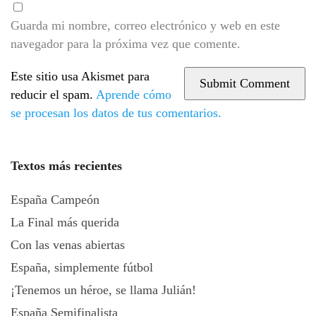
Guarda mi nombre, correo electrónico y web en este
navegador para la próxima vez que comente.
Este sitio usa Akismet para
reducir el spam.
Aprende cómo
se procesan los datos de tus comentarios.
Textos más recientes
España Campeón
La Final más querida
Con las venas abiertas
España, simplemente fútbol
¡Tenemos un héroe, se llama Julián!
España Semifinalista