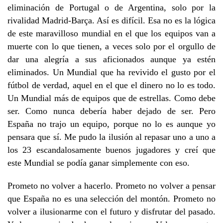
eliminación de Portugal o de Argentina, solo por la
rivalidad Madrid-Barça. Así es difícil. Esa no es la lógica
de este maravilloso mundial en el que los equipos van a
muerte con lo que tienen, a veces solo por el orgullo de
dar una alegría a sus aficionados aunque ya estén
eliminados. Un Mundial que ha revivido el gusto por el
fútbol de verdad, aquel en el que el dinero no lo es todo.
Un Mundial más de equipos que de estrellas. Como debe
ser. Como nunca debería haber dejado de ser. Pero
España no trajo un equipo, porque no lo es aunque yo
pensara que sí. Me pudo la ilusión al repasar uno a uno a
los 23 escandalosamente buenos jugadores y creí que
este Mundial se podía ganar simplemente con eso.
Prometo no volver a hacerlo. Prometo no volver a pensar
que España no es una selección del montón. Prometo no
volver a ilusionarme con el futuro y disfrutar del pasado.