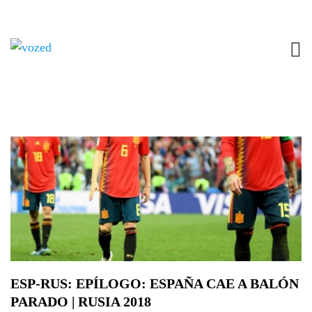
ESP-RUS: EPÍLOGO: ESPAÑA CAE A BALÓN
PARADO | RUSIA 2018