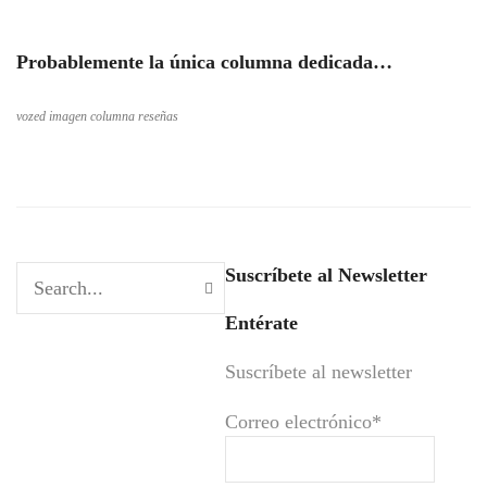
Probablemente la única columna dedicada…
vozed imagen columna reseñas
Suscríbete al Newsletter
Entérate
Suscríbete al newsletter
Correo electrónico*