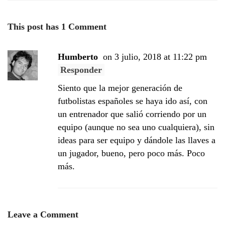
This post has 1 Comment
Humberto
on 3 julio, 2018 at 11:22 pm
Responder
Siento que la mejor generación de
futbolistas españoles se haya ido así, con
un entrenador que salió corriendo por un
equipo (aunque no sea uno cualquiera), sin
ideas para ser equipo y dándole las llaves a
un jugador, bueno, pero poco más. Poco
más.
Leave a Comment