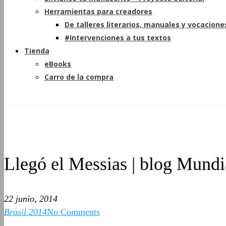
Herramientas para creadores
De talleres literarios, manuales y vocacione
#Intervenciones a tus textos
Tienda
eBooks
Carro de la compra
Llegó el Messias | blog Mundi
22 junio, 2014
Brasil 2014
No Comments