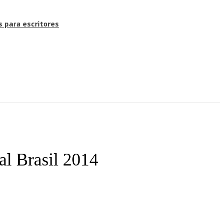
s para escritores
al Brasil 2014