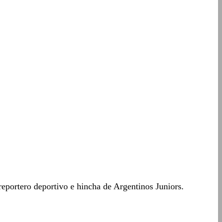
eportero deportivo e hincha de Argentinos Juniors.