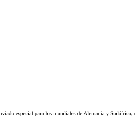
viado especial para los mundiales de Alemania y Sudáfrica, r