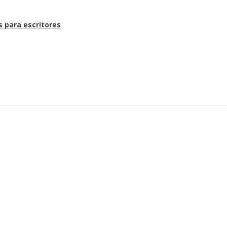
s para escritores