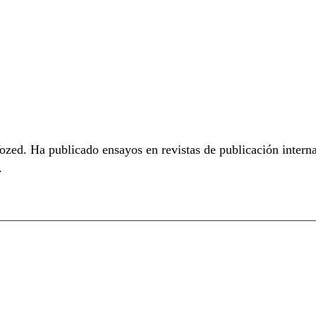
zed. Ha publicado ensayos en revistas de publicación intern
.