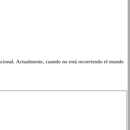
acional. Actualmente, cuando no está recorriendo el mundo