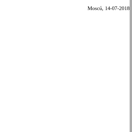
Moscú, 14-07-2018