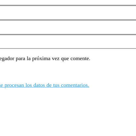
egador para la próxima vez que comente.
 procesan los datos de tus comentarios.