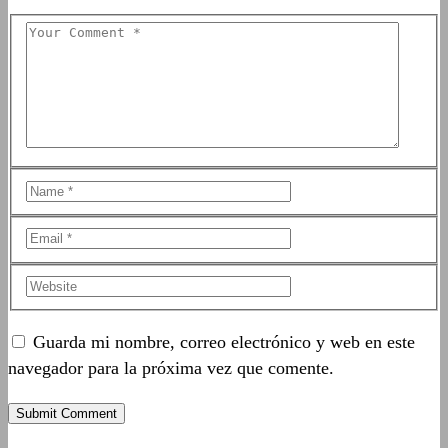
Guarda mi nombre, correo electrónico y web en este
navegador para la próxima vez que comente.