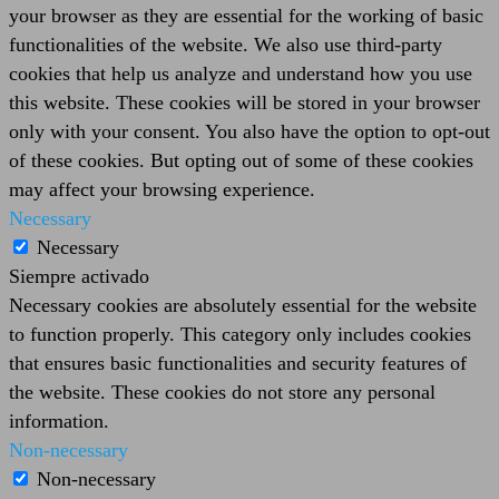
your browser as they are essential for the working of basic
functionalities of the website. We also use third-party
cookies that help us analyze and understand how you use
this website. These cookies will be stored in your browser
only with your consent. You also have the option to opt-out
of these cookies. But opting out of some of these cookies
may affect your browsing experience.
Necessary
Necessary
Siempre activado
Necessary cookies are absolutely essential for the website
to function properly. This category only includes cookies
that ensures basic functionalities and security features of
the website. These cookies do not store any personal
information.
Non-necessary
Non-necessary