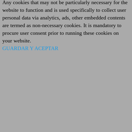
Any cookies that may not be particularly necessary for the
website to function and is used specifically to collect user
personal data via analytics, ads, other embedded contents
are termed as non-necessary cookies. It is mandatory to
procure user consent prior to running these cookies on
your website.
GUARDAR Y ACEPTAR