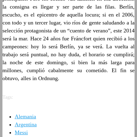
la consigna es llegar y ser parte de las filas. Berlín,
escucho, es el epicentro de aquella locura; si en el 2006,
con todo y un tercer lugar, vio ríos de gente saludando a la
selección protagonista de un “cuento de verano”, este 2014
será la mar. Hace 24 años fue Fráncfort quien recibió a los
campeones: hoy lo será Berlín, ya se verá. La vuelta al
trabajo será puntual, no hay duda, el horario se cumplirá;
la noche de este domingo, si bien la más larga para
millones, cumplió cabalmente su cometido. El fin se
obtuvo, alles in Ordnung.
Tags:
Alemania
Argentina
Messi