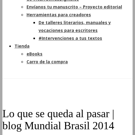
Envíanos tu manuscrito – Proyecto editorial
Herramientas para creadores
De talleres literarios, manuales y
vocaciones para escritores
#Intervenciones a tus textos
Tienda
eBooks
Carro de la compra
Lo que se queda al pasar |
blog Mundial Brasil 2014