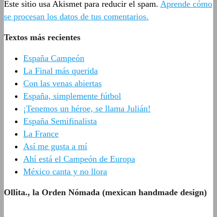
Este sitio usa Akismet para reducir el spam.
Aprende cómo
se procesan los datos de tus comentarios.
Textos más recientes
España Campeón
La Final más querida
Con las venas abiertas
España, simplemente fútbol
¡Tenemos un héroe, se llama Julián!
España Semifinalista
La France
Así me gusta a mí
Ahí está el Campeón de Europa
México canta y no llora
Ollita., la Orden Nómada (mexican handmade design)