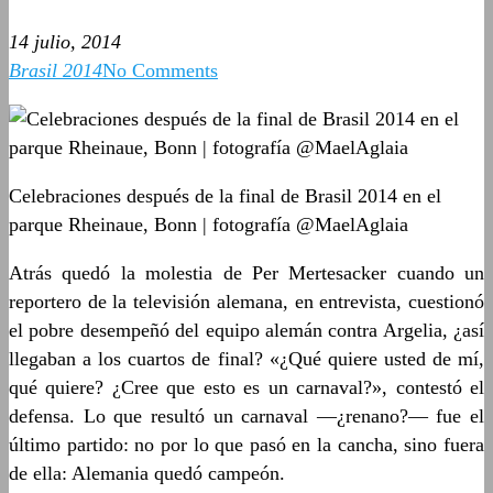
14 julio, 2014
Brasil 2014
No Comments
Celebraciones después de la final de Brasil 2014 en el
parque Rheinaue, Bonn | fotografía @MaelAglaia
Atrás quedó la molestia de Per Mertesacker cuando un
reportero de la televisión alemana, en entrevista, cuestionó
el pobre desempeñó del equipo alemán contra Argelia, ¿así
llegaban a los cuartos de final? «¿Qué quiere usted de mí,
qué quiere? ¿Cree que esto es un carnaval?», contestó el
defensa. Lo que resultó un carnaval —¿renano?— fue el
último partido: no por lo que pasó en la cancha, sino fuera
de ella: Alemania quedó campeón.