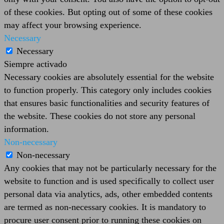
of these cookies. But opting out of some of these cookies
may affect your browsing experience.
Necessary
Necessary
Siempre activado
Necessary cookies are absolutely essential for the website
to function properly. This category only includes cookies
that ensures basic functionalities and security features of
the website. These cookies do not store any personal
information.
Non-necessary
Non-necessary
Any cookies that may not be particularly necessary for the
website to function and is used specifically to collect user
personal data via analytics, ads, other embedded contents
are termed as non-necessary cookies. It is mandatory to
procure user consent prior to running these cookies on