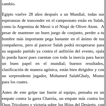
cambio.
Egipto vuelve 28 años después a un Mundial, todas sus
esperanzas de trascender en el campeonato están en Salah,
como la Argentina de Messi o el Niupi de Oliver Atom. A
pesar de mantener un buen juego de conjunto, perder a tu
hombre más importante pega bastante en el ánimo de tus
compañeros, pero al parecer Salah podrá recuperarse para
su segundo partido ya contra el anfitrión del evento, ojala
lo pueda hacer pues cuentan con toda la inercia para hacer
un buen papel en el mundial; buenos resultados,
clasificación de manera agónica, están bien dirigidos y con
un sorprendente jugador, Mohamed SalahGhaly, Momo
para los cuates.
Antes de este golpe tan fuerte al equipo, pensaba en un
empate contra la garra Charrúa, un empate más contra los
Osos Tricolores y victoria sobre los Hijos del Desierto, con