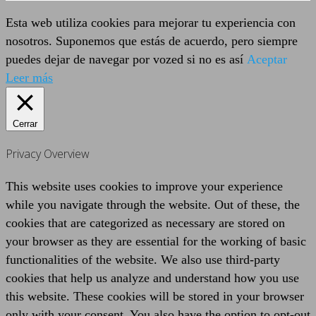
Esta web utiliza cookies para mejorar tu experiencia con
nosotros. Suponemos que estás de acuerdo, pero siempre
puedes dejar de navegar por vozed si no es así
Aceptar
Leer más
Cerrar
Privacy Overview
This website uses cookies to improve your experience
while you navigate through the website. Out of these, the
cookies that are categorized as necessary are stored on
your browser as they are essential for the working of basic
functionalities of the website. We also use third-party
cookies that help us analyze and understand how you use
this website. These cookies will be stored in your browser
only with your consent. You also have the option to opt-out