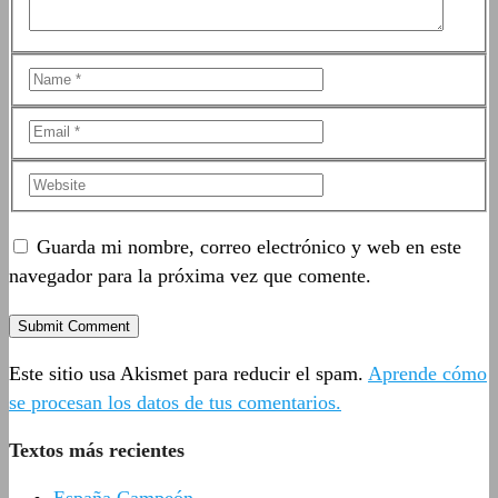
Guarda mi nombre, correo electrónico y web en este
navegador para la próxima vez que comente.
Este sitio usa Akismet para reducir el spam.
Aprende cómo
se procesan los datos de tus comentarios.
Textos más recientes