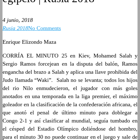
4 junio, 2018
Rusia 2018
No Comments
Enrique Elizondo Maza
CORRÍA EL MINUTO 25 en Kiev, Mohamed Salah y
Sergio Ramos forcejean en la disputa del balón, Ramos
engancha del brazo a Salah y aplica una llave prohibida del
Judo llamada “Waki”. Salah no se levanta; todos los hijos
del rio Nilo enmudecieron, el jugador con más goles
anotados en una temporada en la liga premier, el máximo
goleador en la clasificación de la confederación africana, el
que anotó el penal de último minuto para doblegar a
Congo 2-1 y así clasificar al mundial, seguía tumbado en
el césped del Estadio Olímpico doliéndose del hombro,
para el minuto 30 no puede continuar en el juego y sale de