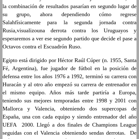
la combinación de resultados pasarían en segundo lugar de
su grupo, ahora dependiendo cómo regrese
Salahfísicamente para la segunda jornada contra
Rusia,visualizouna derrota contra los Uruguayos y
esperaremos a ver ese segundo partido que decide el pase a
Octavos contra el Escuadrón Ruso.
Egipto está dirigido por Héctor Raúl Cúper (n. 1955, Santa
Fé, Argentina), fue jugador de fútbol en la posición de
defensa entre los años 1976 a 1992, terminó su carrera con
Huracán y al otro año empezó su carrera de entrenador en
el mismo equipo. Años más tarde partiría a Europa,
teniendo sus mejores temporadas entre 1998 y 2001 con
Mallorca y Valencia, obteniendo dos supercopas de
España, una con cada equipo y siendo entrenador del año
UEFA 2000. Llegó a dos finales de Champions League
seguidas con el Valencia obteniendo sendas derrotas. De