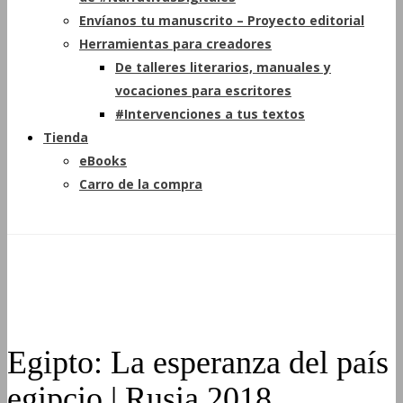
Envíanos tu manuscrito – Proyecto editorial
Herramientas para creadores
De talleres literarios, manuales y
vocaciones para escritores
#Intervenciones a tus textos
Tienda
eBooks
Carro de la compra
Egipto: La esperanza del país
egipcio | Rusia 2018