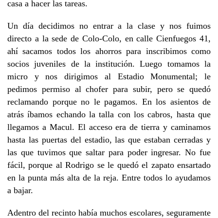
casa a hacer las tareas.
Un día decidimos no entrar a la clase y nos fuimos
directo a la sede de Colo-Colo, en calle Cienfuegos 41,
ahí sacamos todos los ahorros para inscribimos como
socios juveniles de la institución. Luego tomamos la
micro y nos dirigimos al Estadio Monumental; le
pedimos permiso al chofer para subir, pero se quedó
reclamando porque no le pagamos. En los asientos de
atrás íbamos echando la talla con los cabros, hasta que
llegamos a Macul. El acceso era de tierra y caminamos
hasta las puertas del estadio, las que estaban cerradas y
las que tuvimos que saltar para poder ingresar. No fue
fácil, porque al Rodrigo se le quedó el zapato ensartado
en la punta más alta de la reja. Entre todos lo ayudamos
a bajar.
Adentro del recinto había muchos escolares, seguramente