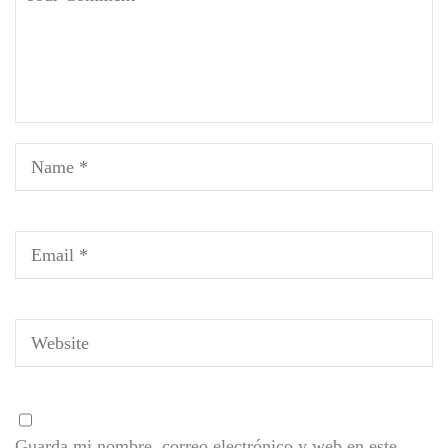
Guarda mi nombre, correo electrónico y web en este