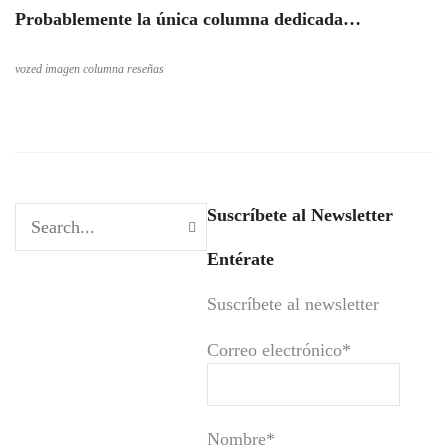
Probablemente la única columna dedicada…
vozed imagen columna reseñas
Suscríbete al Newsletter
Entérate
Suscríbete al newsletter
Correo electrónico*
Nombre*