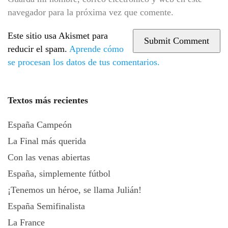
navegador para la próxima vez que comente.
Este sitio usa Akismet para
reducir el spam.
Aprende cómo
se procesan los datos de tus comentarios.
Textos más recientes
España Campeón
La Final más querida
Con las venas abiertas
España, simplemente fútbol
¡Tenemos un héroe, se llama Julián!
España Semifinalista
La France