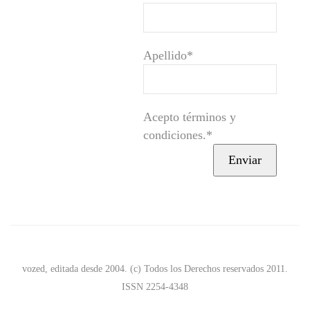
Apellido*
Acepto términos y
condiciones.*
vozed, editada desde 2004. (c) Todos los Derechos reservados 2011.
ISSN 2254-4348