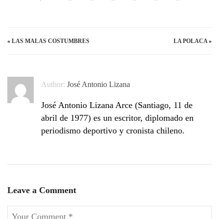
«
LAS MALAS COSTUMBRES
LA POLACA
»
Author:
José Antonio Lizana
José Antonio Lizana Arce (Santiago, 11 de
abril de 1977) es un escritor, diplomado en
periodismo deportivo y cronista chileno.
Leave a Comment