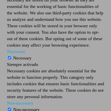
essential for the working of basic functionalities of
the website. We also use third-party cookies that help
us analyze and understand how you use this website.
These cookies will be stored in your browser only
with your consent. You also have the option to opt-
out of these cookies. But opting out of some of these
cookies may affect your browsing experience.
Necessary
Necessary
Siempre activado
Necessary cookies are absolutely essential for the
website to function properly. This category only
includes cookies that ensures basic functionalities and
security features of the website. These cookies do not
store any personal information.
Non-necessary
Non-necessary