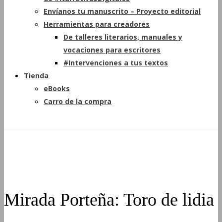
Envíanos tu manuscrito – Proyecto editorial
Herramientas para creadores
De talleres literarios, manuales y
vocaciones para escritores
#Intervenciones a tus textos
Tienda
eBooks
Carro de la compra
Mirada Porteña: Toro de lidia