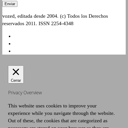
vozed, editada desde 2004. (c) Todos los Derechos
reservados 2011. ISSN 2254-4348
Cerrar
Privacy Overview
This website uses cookies to improve your
experience while you navigate through the website.
Out of these, the cookies that are categorized as
necessary are stored on your browser as they are