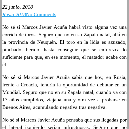
22 junio, 2018
Rusia 2018
No Comments
No sé si Marcos Javier Acuña habrá visto alguna vez una
corrida de toros. Seguro que no en su Zapala natal, allá en
la provincia de Neuquén. El toro en la lidia es azuzado,
pinchado, herido, hasta conseguir que se enfurezca lo
suficiente para que, en ese momento, el matador acabe con
él.
No sé si Marcos Javier Acuña sabía que hoy, en Rusia,
frente a Croacia, tendría la oportunidad de debutar en un
Mundial. Seguro que no en su Zapala natal, cuando ya con
17 años cumplidos, viajaba una y otra vez a probarse en
Buenos Aires, acumulando negativa tras negativa.
No sé si Marcos Javier Acuña pensaba que sus llegadas por
el lateral izquierdo serían infructuosas. Seguro que no