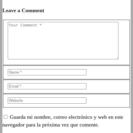
Leave a Comment
Guarda mi nombre, correo electrónico y web en este
navegador para la próxima vez que comente.