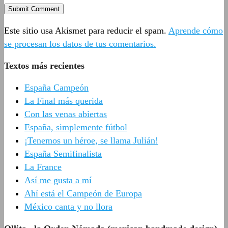
Este sitio usa Akismet para reducir el spam.
Aprende cómo
se procesan los datos de tus comentarios.
Textos más recientes
España Campeón
La Final más querida
Con las venas abiertas
España, simplemente fútbol
¡Tenemos un héroe, se llama Julián!
España Semifinalista
La France
Así me gusta a mí
Ahí está el Campeón de Europa
México canta y no llora