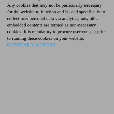
Any cookies that may not be particularly necessary
for the website to function and is used specifically to
collect user personal data via analytics, ads, other
embedded contents are termed as non-necessary
cookies. It is mandatory to procure user consent prior
to running these cookies on your website.
GUARDAR Y ACEPTAR