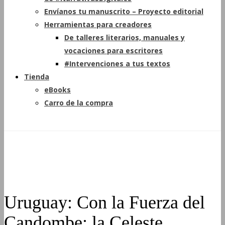
Envíanos tu manuscrito – Proyecto editorial
Herramientas para creadores
De talleres literarios, manuales y
vocaciones para escritores
#Intervenciones a tus textos
Tienda
eBooks
Carro de la compra
Uruguay: Con la Fuerza del
Candombe; la Celeste