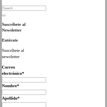
Suscríbete al
Newsletter
Entérate
Suscríbete al
newsletter
Correo
electrónico*
Nombre*
Apellido*