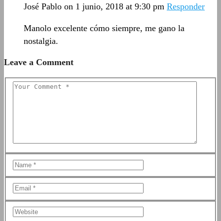
José Pablo
on 1 junio, 2018 at 9:30 pm
Responder
Manolo excelente cómo siempre, me gano la
nostalgia.
Leave a Comment