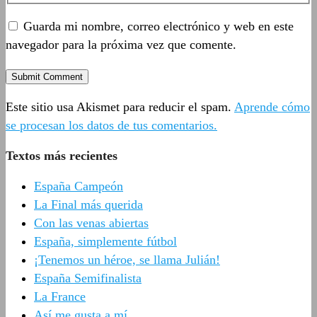
Guarda mi nombre, correo electrónico y web en este
navegador para la próxima vez que comente.
Este sitio usa Akismet para reducir el spam.
Aprende cómo
se procesan los datos de tus comentarios.
Textos más recientes
España Campeón
La Final más querida
Con las venas abiertas
España, simplemente fútbol
¡Tenemos un héroe, se llama Julián!
España Semifinalista
La France
Así me gusta a mí