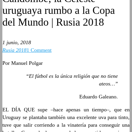
uruguaya rumbo a la Copa
del Mundo | Rusia 2018
1 junio, 2018
Rusia 2018
1 Comment
Por Manuel Polgar
“El fútbol es la única religión que no tiene
ateos…”
Eduardo Galeano.
EL DÍA QUE supe –hace apenas un tiempo–, que en
Uruguay se plantaba también una excelente uva para tinto,
tuve que salir corriendo a la vinatería para conseguir una