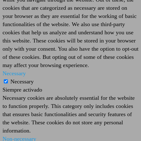
cookies that are categorized as necessary are stored on
your browser as they are essential for the working of basic
functionalities of the website. We also use third-party
cookies that help us analyze and understand how you use
this website. These cookies will be stored in your browser
only with your consent. You also have the option to opt-out
of these cookies. But opting out of some of these cookies
may affect your browsing experience.
Necessary
Necessary
Siempre activado
Necessary cookies are absolutely essential for the website
to function properly. This category only includes cookies
that ensures basic functionalities and security features of
the website. These cookies do not store any personal
information.
Non-necessary