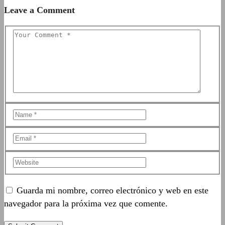
Leave a Comment
Guarda mi nombre, correo electrónico y web en este
navegador para la próxima vez que comente.