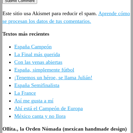
Este sitio usa Akismet para reducir el spam.
Aprende cómo
se procesan los datos de tus comentarios.
Textos más recientes
España Campeón
La Final más querida
Con las venas abiertas
España, simplemente fútbol
¡Tenemos un héroe, se llama Julián!
España Semifinalista
La France
Así me gusta a mí
Ahí está el Campeón de Europa
México canta y no llora
Ollita., la Orden Nómada (mexican handmade design)