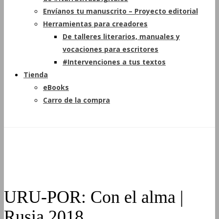
Envíanos tu manuscrito – Proyecto editorial
Herramientas para creadores
De talleres literarios, manuales y
vocaciones para escritores
#Intervenciones a tus textos
Tienda
eBooks
Carro de la compra
URU-POR: Con el alma |
Rusia 2018