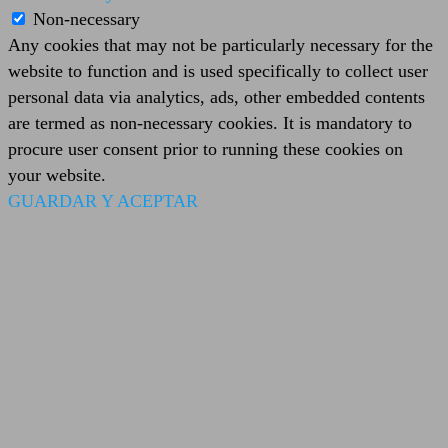
Non-necessary
Any cookies that may not be particularly necessary for the
website to function and is used specifically to collect user
personal data via analytics, ads, other embedded contents
are termed as non-necessary cookies. It is mandatory to
procure user consent prior to running these cookies on
your website.
GUARDAR Y ACEPTAR