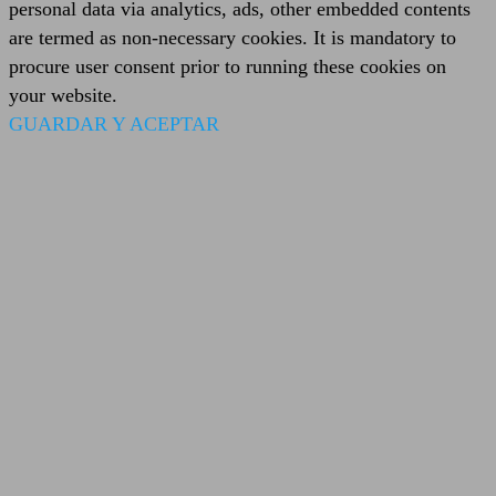
personal data via analytics, ads, other embedded contents
are termed as non-necessary cookies. It is mandatory to
procure user consent prior to running these cookies on
your website.
GUARDAR Y ACEPTAR