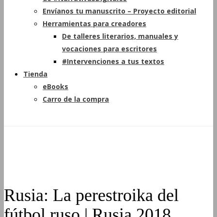
Envíanos tu manuscrito – Proyecto editorial
Herramientas para creadores
De talleres literarios, manuales y
vocaciones para escritores
#Intervenciones a tus textos
Tienda
eBooks
Carro de la compra
Rusia: La perestroika del
fútbol ruso | Rusia 2018