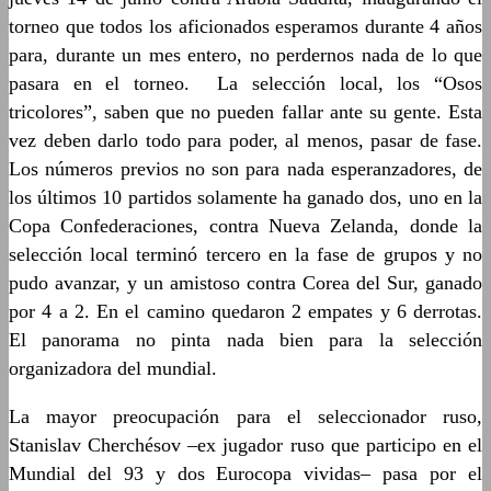
torneo que todos los aficionados esperamos durante 4 años
para, durante un mes entero, no perdernos nada de lo que
pasara en el torneo. La selección local, los “Osos
tricolores”, saben que no pueden fallar ante su gente. Esta
vez deben darlo todo para poder, al menos, pasar de fase.
Los números previos no son para nada esperanzadores, de
los últimos 10 partidos solamente ha ganado dos, uno en la
Copa Confederaciones, contra Nueva Zelanda, donde la
selección local terminó tercero en la fase de grupos y no
pudo avanzar, y un amistoso contra Corea del Sur, ganado
por 4 a 2. En el camino quedaron 2 empates y 6 derrotas.
El panorama no pinta nada bien para la selección
organizadora del mundial.
La mayor preocupación para el seleccionador ruso,
Stanislav Cherchésov –ex jugador ruso que participo en el
Mundial del 93 y dos Eurocopa vividas– pasa por el