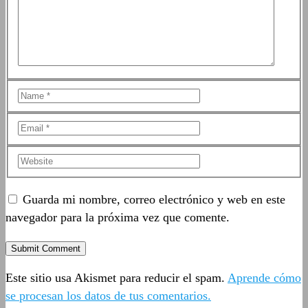
Guarda mi nombre, correo electrónico y web en este
navegador para la próxima vez que comente.
Este sitio usa Akismet para reducir el spam.
Aprende cómo
se procesan los datos de tus comentarios.