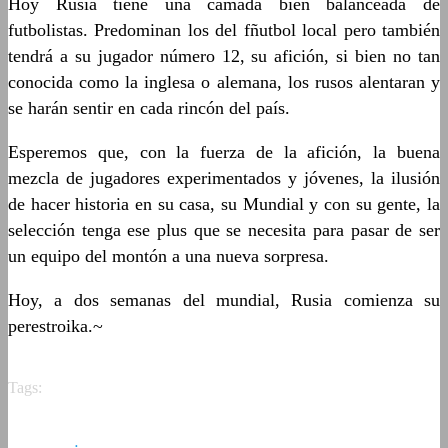
Hoy Rusia tiene una camada bien balanceada de
futbolistas. Predominan los del fñutbol local pero también
tendrá a su jugador número 12, su afición, si bien no tan
conocida como la inglesa o alemana, los rusos alentaran y
se harán sentir en cada rincón del país.
Esperemos que, con la fuerza de la afición, la buena
mezcla de jugadores experimentados y jóvenes, la ilusión
de hacer historia en su casa, su Mundial y con su gente, la
selección tenga ese plus que se necesita para pasar de ser
un equipo del montón a una nueva sorpresa.
Hoy, a dos semanas del mundial, Rusia comienza su
perestroika.~
Tags: