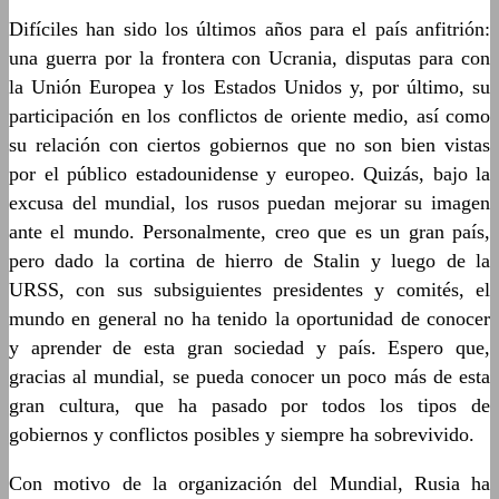
Difíciles han sido los últimos años para el país anfitrión:
una guerra por la frontera con Ucrania, disputas para con
la Unión Europea y los Estados Unidos y, por último, su
participación en los conflictos de oriente medio, así como
su relación con ciertos gobiernos que no son bien vistas
por el público estadounidense y europeo. Quizás, bajo la
excusa del mundial, los rusos puedan mejorar su imagen
ante el mundo. Personalmente, creo que es un gran país,
pero dado la cortina de hierro de Stalin y luego de la
URSS, con sus subsiguientes presidentes y comités, el
mundo en general no ha tenido la oportunidad de conocer
y aprender de esta gran sociedad y país. Espero que,
gracias al mundial, se pueda conocer un poco más de esta
gran cultura, que ha pasado por todos los tipos de
gobiernos y conflictos posibles y siempre ha sobrevivido.
Con motivo de la organización del Mundial, Rusia ha