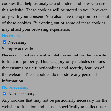
cookies that help us analyze and understand how you use
this website. These cookies will be stored in your browser
only with your consent. You also have the option to opt-out
of these cookies. But opting out of some of these cookies
may affect your browsing experience.
Necessary
Necessary
Siempre activado
Necessary cookies are absolutely essential for the website
to function properly. This category only includes cookies
that ensures basic functionalities and security features of
the website. These cookies do not store any personal
information.
Non-necessary
Non-necessary
Any cookies that may not be particularly necessary for the
website to function and is used specifically to collect user