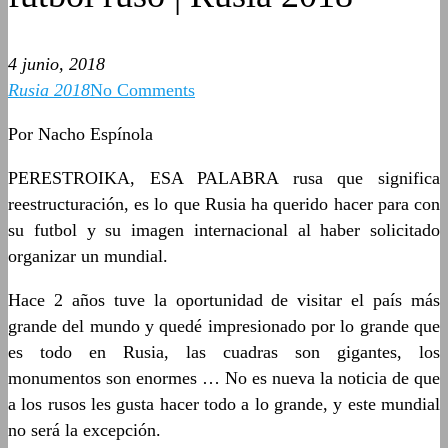
4 junio, 2018
Rusia 2018
No Comments
Por Nacho Espínola
PERESTROIKA, ESA PALABRA rusa que significa
reestructuración, es lo que Rusia ha querido hacer para con
su futbol y su imagen internacional al haber solicitado
organizar un mundial.
Hace 2 años tuve la oportunidad de visitar el país más
grande del mundo y quedé impresionado por lo grande que
es todo en Rusia, las cuadras son gigantes, los
monumentos son enormes … No es nueva la noticia de que
a los rusos les gusta hacer todo a lo grande, y este mundial
no será la excepción.