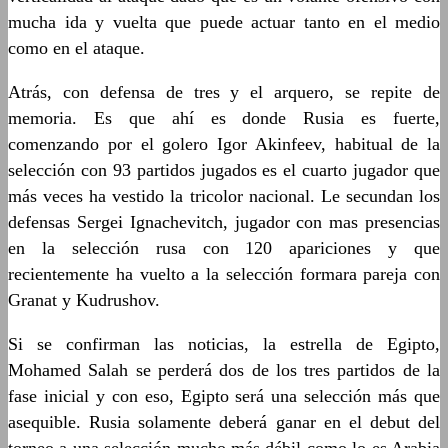
mucha ida y vuelta que puede actuar tanto en el medio
como en el ataque.
Atrás, con defensa de tres y el arquero, se repite de
memoria. Es que ahí es donde Rusia es fuerte,
comenzando por el golero Igor Akinfeev, habitual de la
selección con 93 partidos jugados es el cuarto jugador que
más veces ha vestido la tricolor nacional. Le secundan los
defensas Sergei Ignachevitch, jugador con mas presencias
en la selección rusa con 120 apariciones y que
recientemente ha vuelto a la selección formara pareja con
Granat y Kudrushov.
Si se confirman las noticias, la estrella de Egipto,
Mohamed Salah se perderá dos de los tres partidos de la
fase inicial y con eso, Egipto será una selección más que
asequible. Rusia solamente deberá ganar en el debut del