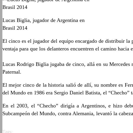
Lucas Biglia, jugador de Argentina en
Brasil 2014
El cinco es el jugador del equipo encargado de distribuir la 
ventaja para que los delanteros encuentren el camino hacia e
Lucas Rodrigo Biglia jugaba de cinco, allá en su Mercedes n
Paternal.
El mejor cinco de la historia salió de allí, su nombre es
del Mundo en 1986 era Sergio Daniel Batista, el “Checho” t
En el 2003, el “Checho” dirigía a Argentinos, e hizo deb
Subcampeón del Mundo, contra Alemania, levantó la cabeza y 
Tags: