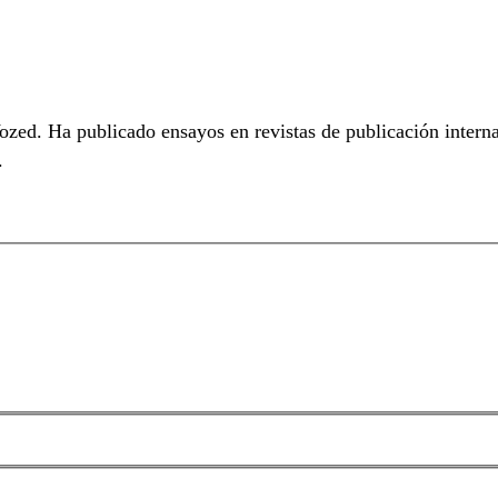
zed. Ha publicado ensayos en revistas de publicación intern
.