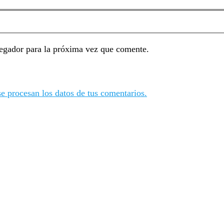
egador para la próxima vez que comente.
 procesan los datos de tus comentarios.