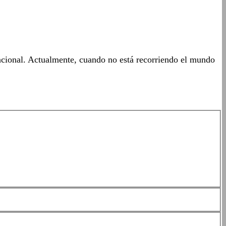
acional. Actualmente, cuando no está recorriendo el mundo