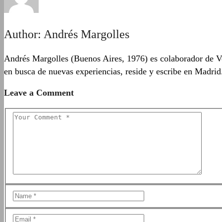
Author:
Andrés Margolles
Andrés Margolles (Buenos Aires, 1976) es colaborador de Vo
en busca de nuevas experiencias, reside y escribe en Madrid
Leave a Comment