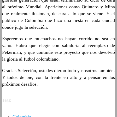
gloriosa generación que están terminando su ciclo de cara
al próximo Mundial. Apariciones como Quintero y Mina
que realmente ilusionan, de cara a lo que se viene. Y el
público de Colombia que hizo una fiesta en cada ciudad
donde jugo la selección.
Esperemos que muchachos no hayan corrido no sea en
vano. Habrá que elegir con sabiduría al reemplazo de
Pekerman, y que continúe este proyecto que nos devolvió
la gloria al futbol colombiano.
Gracias Selección, ustedes dieron todo y nosotros también.
Y todos de pie, con la frente en alto y a pensar en los
próximos desafíos.
Tags:
Colombia