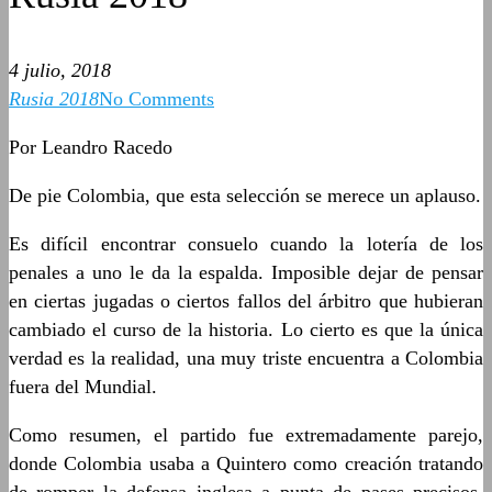
4 julio, 2018
Rusia 2018
No Comments
Por Leandro Racedo
De pie Colombia, que esta selección se merece un aplauso.
Es difícil encontrar consuelo cuando la lotería de los
penales a uno le da la espalda. Imposible dejar de pensar
en ciertas jugadas o ciertos fallos del árbitro que hubieran
cambiado el curso de la historia. Lo cierto es que la única
verdad es la realidad, una muy triste encuentra a Colombia
fuera del Mundial.
Como resumen, el partido fue extremadamente parejo,
donde Colombia usaba a Quintero como creación tratando