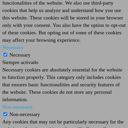
functionalities of the website. We also use third-party
cookies that help us analyze and understand how you use
this website. These cookies will be stored in your browser
only with your consent. You also have the option to opt-out
of these cookies. But opting out of some of these cookies
may affect your browsing experience.
Necessary
Necessary
Siempre activado
Necessary cookies are absolutely essential for the website
to function properly. This category only includes cookies
that ensures basic functionalities and security features of
the website. These cookies do not store any personal
information.
Non-necessary
Non-necessary
Any cookies that may not be particularly necessary for the