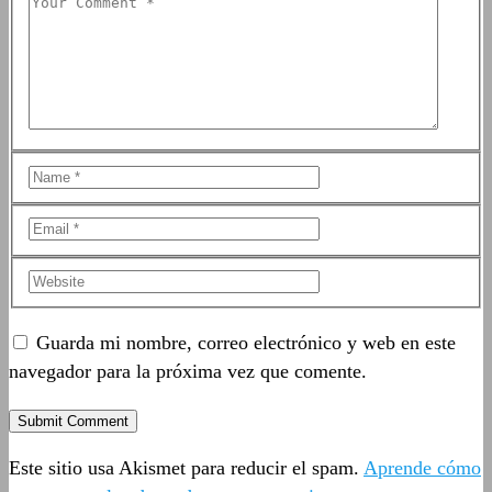
Guarda mi nombre, correo electrónico y web en este
navegador para la próxima vez que comente.
Este sitio usa Akismet para reducir el spam.
Aprende cómo