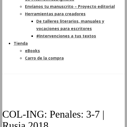
Envíanos tu manuscrito – Proyecto editorial
Herramientas para creadores
De talleres literarios, manuales y
vocaciones para escritores
#Intervenciones a tus textos
Tienda
eBooks
Carro de la compra
COL-ING: Penales: 3-7 |
Rusia 2018