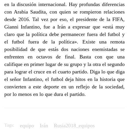
en la discusión internacional. Hay profundas diferencias
con Arabia Saudita, con quien se rompieron relaciones
desde 2016. Tal vez por eso, el presidente de la FIFA,
Gianni Infantino, fue a Irán a expresar que «está muy
claro que la política debe permanecer fuera del futbol y
el futbol fuera de la política». Existe una remota
posibilidad de que estás dos naciones enemistadas se
enfrenten en octavos de final. Basta con que una
califique en primer lugar de su grupo y la otra el segundo
para lograr el cruce en el cuarto partido. Diga lo que diga
el señor Infantino, el futbol deja hitos en la historia que
convierten a este deporte en un reflejo de la sociedad,
por lo menos en lo que dura el partido.
Tags:
equipo
Irán
Rusia2018_equipos