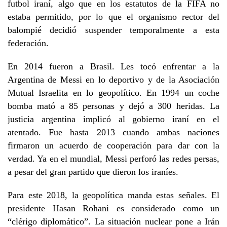
futbol iraní, algo que en los estatutos de la FIFA no
estaba permitido, por lo que el organismo rector del
balompié decidió suspender temporalmente a esta
federación.
En 2014 fueron a Brasil. Les tocó enfrentar a la
Argentina de Messi en lo deportivo y de la Asociación
Mutual Israelita en lo geopolítico. En 1994 un coche
bomba mató a 85 personas y dejó a 300 heridas. La
justicia argentina implicó al gobierno iraní en el
atentado. Fue hasta 2013 cuando ambas naciones
firmaron un acuerdo de cooperación para dar con la
verdad. Ya en el mundial, Messi perforó las redes persas,
a pesar del gran partido que dieron los iraníes.
Para este 2018, la geopolítica manda estas señales. El
presidente Hasan Rohani es considerado como un
“clérigo diplomático”. La situación nuclear pone a Irán