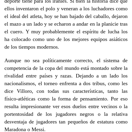
deporte tiene para los iraníes. Si bien la historia dice que
ellos inventaron el polo y veneran a los luchadores como
el ideal del atleta, hoy se han bajado del caballo, dejaron
el mazo a un lado y se echaron a andar en la planicie tras
el cuero. Y muy probablemente el espíritu de lucha los
ha colocado como uno de los mejores equipos asiáticos
de los tiempos modernos.
Aunque no sea políticamente correcto, el sistema de
competencia de la copa del mundo está montado sobre la
rivalidad entre países y razas. Dejando a un lado los
nacionalismos, el torneo enfrenta a dos tribus, como les
dice Villoro, con todas sus características, tanto las
físico-atléticas como la forma de pensamiento. Por eso
resulta impresionante ver esos duelos entre vecinos o la
portentosidad de los jugadores negros o la relativa
desventaja de jugadores tan pequeños de estatura como
Maradona o Messi.