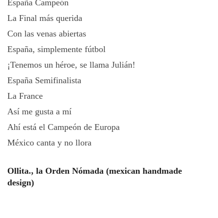
España Campeón
La Final más querida
Con las venas abiertas
España, simplemente fútbol
¡Tenemos un héroe, se llama Julián!
España Semifinalista
La France
Así me gusta a mí
Ahí está el Campeón de Europa
México canta y no llora
Ollita., la Orden Nómada (mexican handmade
design)