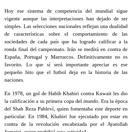
Hoy ese sistema de competencia del mundial sigue
vigente aunque las interpretaciones han dejado de ser
simples. Las selecciones nacionales reflejan una dualidad
de características sobre el comportamiento de las
sociedades de cada país que ha logrado calificar a la
ronda final del campeonato. Irán se medirá en contra de
España, Portugal y Marruecos. Definitivamente no es
favorito. Lo que sí será importante apreciar es ese
pequeño hito que el futbol deja en la historia de las
naciones.
En 1978, un gol de Habib Khabiri contra Kuwait les dio
la calificación a su primera copa del mundo. Era la época
del Shah Reza Pahleví, quien fomentaba este deporte en
particular. En 1984, Khabiri fue ejecutado por estar en
contra de la revolución encabezada por el Ayatollah
Jomeini, quien prohibió esta actividad.