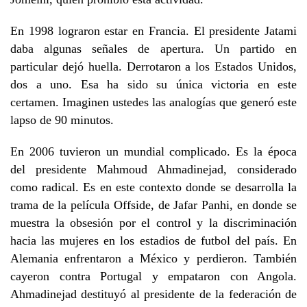
En 1998 lograron estar en Francia. El presidente Jatami
daba algunas señales de apertura. Un partido en
particular dejó huella. Derrotaron a los Estados Unidos,
dos a uno. Esa ha sido su única victoria en este
certamen. Imaginen ustedes las analogías que generó este
lapso de 90 minutos.
En 2006 tuvieron un mundial complicado. Es la época
del presidente Mahmoud Ahmadinejad, considerado
como radical. Es en este contexto donde se desarrolla la
trama de la película Offside, de Jafar Panhi, en donde se
muestra la obsesión por el control y la discriminación
hacia las mujeres en los estadios de futbol del país. En
Alemania enfrentaron a México y perdieron. También
cayeron contra Portugal y empataron con Angola.
Ahmadinejad destituyó al presidente de la federación de