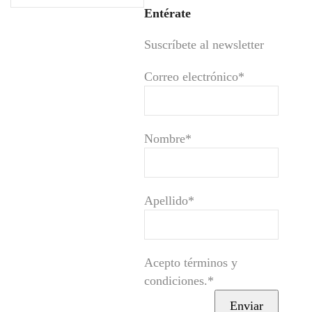
Entérate
Suscríbete al newsletter
Correo electrónico*
Nombre*
Apellido*
Acepto términos y
condiciones.*