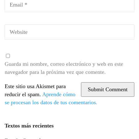
Guarda mi nombre, correo electrónico y web en este
navegador para la próxima vez que comente.
Este sitio usa Akismet para
reducir el spam.
Aprende cómo
se procesan los datos de tus comentarios.
Textos más recientes