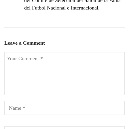
del Comité de Selección del Salón de la Fama
del Futbol Nacional e Internacional.
Leave a Comment