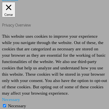
Cerrar
Privacy Overview
This website uses cookies to improve your experience
while you navigate through the website. Out of these, the
cookies that are categorized as necessary are stored on
your browser as they are essential for the working of basic
functionalities of the website. We also use third-party
cookies that help us analyze and understand how you use
this website. These cookies will be stored in your browser
only with your consent. You also have the option to opt-out
of these cookies. But opting out of some of these cookies
may affect your browsing experience.
Necessary
Necessary