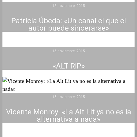
15 noviembre, 2015
Patricia Úbeda: «Un canal el que el
autor puede sincerarse»
15 noviembre, 2015
«ALT RIP»
15 noviembre, 2015
Vicente Monroy: «La Alt Lit ya no es la
alternativa a nada»