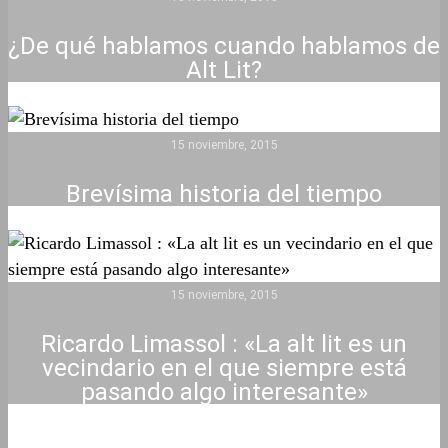
¿De qué hablamos cuando hablamos de
Alt Lit?
15 noviembre, 2015
Brevísima historia del tiempo
15 noviembre, 2015
Ricardo Limassol : «La alt lit es un
vecindario en el que siempre está
pasando algo interesante»