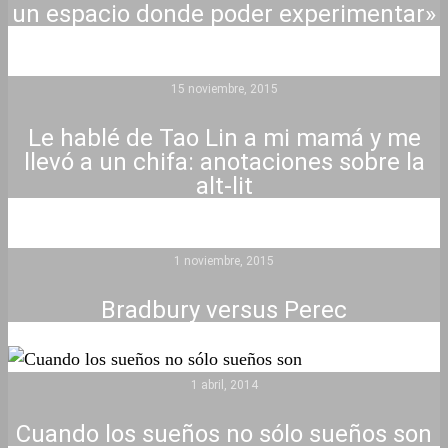
un espacio donde poder experimentar»
15 noviembre, 2015
Le hablé de Tao Lin a mi mamá y me
llevó a un chifa: anotaciones sobre la
alt-lit
1 noviembre, 2015
Bradbury versus Perec
1 abril, 2014
Cuando los sueños no sólo sueños son