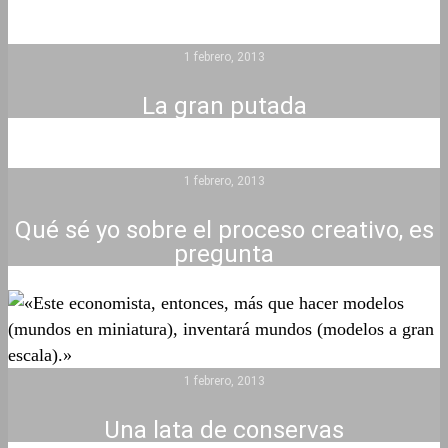
1 febrero, 2013
La gran putada
1 febrero, 2013
Qué sé yo sobre el proceso creativo, es
pregunta
1 febrero, 2013
Una lata de conservas