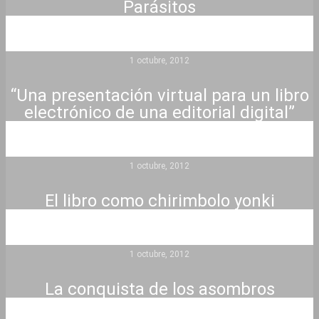
Parásitos
1 octubre, 2012
“Una presentación virtual para un libro
electrónico de una editorial digital”
1 octubre, 2012
El libro como chirimbolo yonki
1 octubre, 2012
La conquista de los asombros