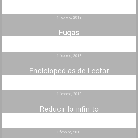
1 febrero, 2013
Fugas
1 febrero, 2013
Enciclopedias de Lector
1 febrero, 2013
Reducir lo infinito
1 febrero, 2013