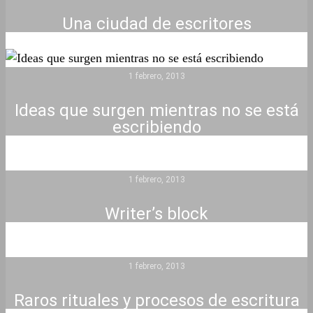
Una ciudad de escritores
1 febrero, 2013
Ideas que surgen mientras no se está
escribiendo
1 febrero, 2013
Writer’s block
1 febrero, 2013
Raros rituales y procesos de escritura