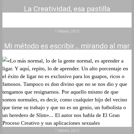
La Creatividad, esa pastilla
1 febrero, 2013
Mi método es escribir… mirando al mar
1 febrero, 2013