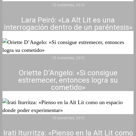
15 noviembre, 2015
Lara Peiró: «La Alt Lit es una
interrogación dentro de un paréntesis»
15 noviembre, 2015
Oriette D’Angelo: «Si consigue
estremecer, entonces logra su
cometido»
15 noviembre, 2015
Irati Iturritza: «Pienso en la Alt Lit como