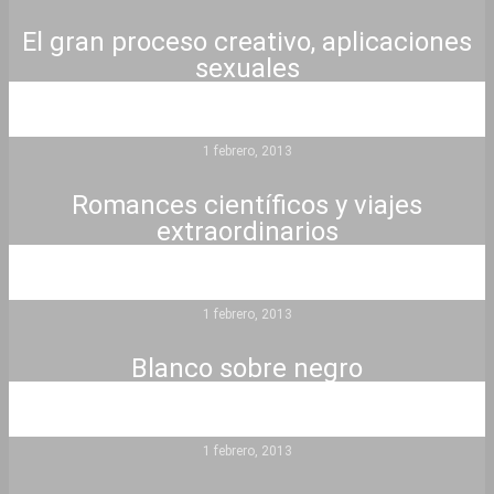
El gran proceso creativo, aplicaciones
sexuales
1 febrero, 2013
Romances científicos y viajes
extraordinarios
1 febrero, 2013
Blanco sobre negro
1 febrero, 2013