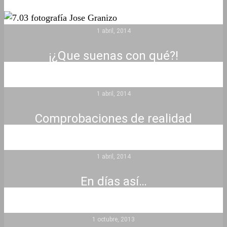
1 abril, 2014
¡¿Que suenas con qué?!
1 abril, 2014
Comprobaciones de realidad
1 abril, 2014
En días así…
1 octubre, 2013