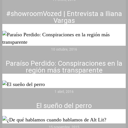
#showroomVozed | Entrevista a Iliana
Vargas
10 octubre, 2016
Paraíso Perdido: Conspiraciones en la
región más transparente
1 abril, 2016
El sueño del perro
15 noviembre, 2015