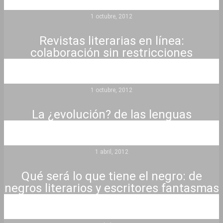
1 octubre, 2012
Revistas literarias en línea:
colaboración sin restricciones
1 octubre, 2012
La ¿evolución? de las lenguas
1 abril, 2012
Qué será lo que tiene el negro: de
negros literarios y escritores fantasmas