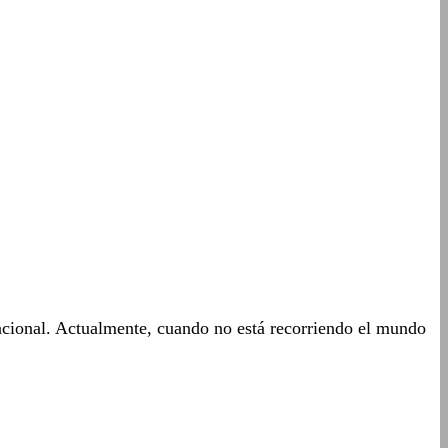
acional. Actualmente, cuando no está recorriendo el mundo