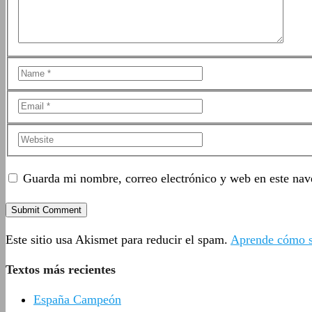
Guarda mi nombre, correo electrónico y web en este nav
Este sitio usa Akismet para reducir el spam.
Aprende cómo se
Textos más recientes
España Campeón