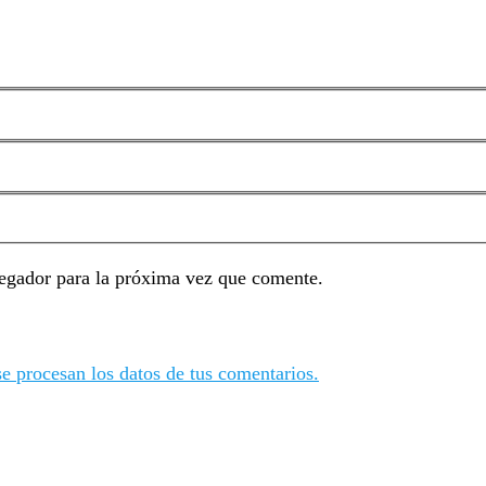
egador para la próxima vez que comente.
 procesan los datos de tus comentarios.