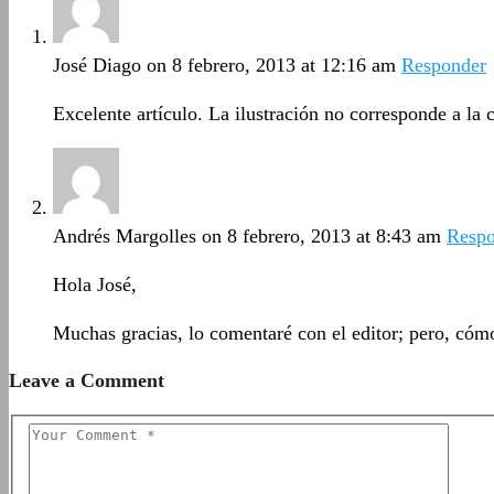
José Diago
on 8 febrero, 2013 at 12:16 am
Responder
Excelente artículo. La ilustración no corresponde a la 
Andrés Margolles
on 8 febrero, 2013 at 8:43 am
Respo
Hola José,
Muchas gracias, lo comentaré con el editor; pero, cómo 
Leave a Comment