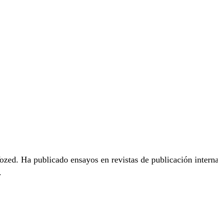
zed. Ha publicado ensayos en revistas de publicación intern
.