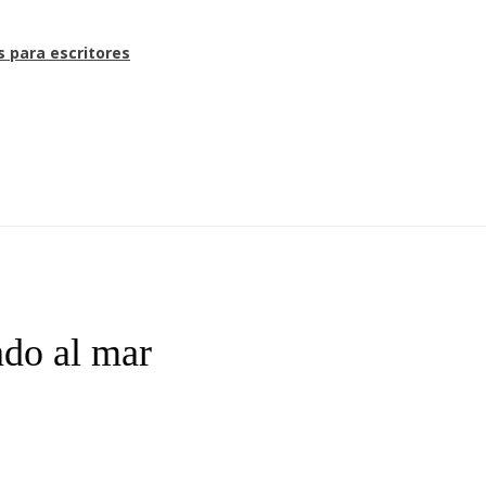
s para escritores
do al mar