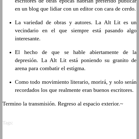
escritores de otras épocas habrían preferido publicar
en un blog que lidiar con un editor con cara de cerdo.
La variedad de obras y autores. La Alt Lit es un
vecindario en el que siempre está pasando algo
interesante.
El hecho de que se hable abiertamente de la
depresión. La Alt Lit está poniendo su granito de
arena para combatir el estigma.
Como todo movimiento literario, morirá, y solo serán
recordados los que realmente eran buenos escritores.
Termino la transmisión. Regreso al espacio exterior.~
Tags: