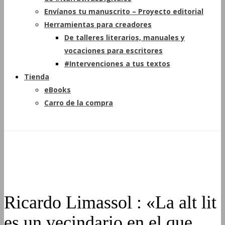
Envíanos tu manuscrito – Proyecto editorial
Herramientas para creadores
De talleres literarios, manuales y
vocaciones para escritores
#Intervenciones a tus textos
Tienda
eBooks
Carro de la compra
Ricardo Limassol : «La alt lit
es un vecindario en el que