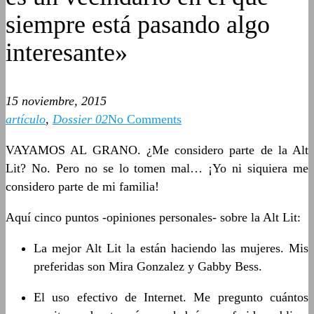
siempre está pasando algo
interesante»
15 noviembre, 2015
artículo
,
Dossier 02
No Comments
VAYAMOS AL GRANO. ¿Me considero parte de la Alt
Lit? No. Pero no se lo tomen mal… ¡Yo ni siquiera me
considero parte de mi familia!
Aquí cinco puntos -opiniones personales- sobre la Alt Lit:
La mejor Alt Lit la están haciendo las mujeres. Mis
preferidas son Mira Gonzalez y Gabby Bess.
El uso efectivo de Internet. Me pregunto cuántos