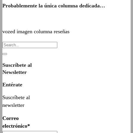
Probablemente la única columna dedicada…
vozed imagen columna reseñas
Suscríbete al
Newsletter
Entérate
Suscríbete al
newsletter
Correo
electrónico*