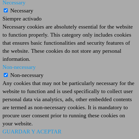
Necessary
Necessary
Siempre activado
Necessary cookies are absolutely essential for the website
to function properly. This category only includes cookies
that ensures basic functionalities and security features of
the website. These cookies do not store any personal
information.
Non-necessary
Non-necessary
Any cookies that may not be particularly necessary for the
website to function and is used specifically to collect user
personal data via analytics, ads, other embedded contents
are termed as non-necessary cookies. It is mandatory to
procure user consent prior to running these cookies on
your website.
GUARDAR Y ACEPTAR