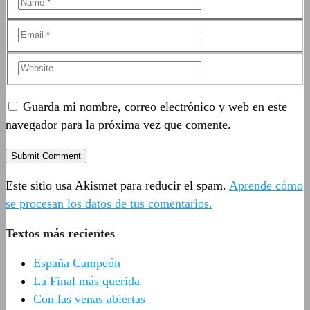
Guarda mi nombre, correo electrónico y web en este
navegador para la próxima vez que comente.
Este sitio usa Akismet para reducir el spam.
Aprende cómo
se procesan los datos de tus comentarios.
Textos más recientes
España Campeón
La Final más querida
Con las venas abiertas