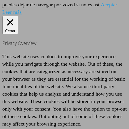
puedes dejar de navegar por vozed si no es así
Aceptar
Leer más
Cerrar
Privacy Overview
This website uses cookies to improve your experience
while you navigate through the website. Out of these, the
cookies that are categorized as necessary are stored on
your browser as they are essential for the working of basic
functionalities of the website. We also use third-party
cookies that help us analyze and understand how you use
this website. These cookies will be stored in your browser
only with your consent. You also have the option to opt-out
of these cookies. But opting out of some of these cookies
may affect your browsing experience.