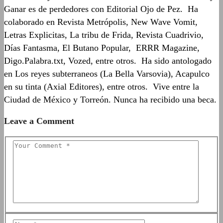
Ganar es de perdedores con Editorial Ojo de Pez. Ha
colaborado en Revista Metrópolis, New Wave Vomit,
Letras Explicitas, La tribu de Frida, Revista Cuadrivio,
Días Fantasma, El Butano Popular, ERRR Magazine,
Digo.Palabra.txt, Vozed, entre otros. Ha sido antologado
en Los reyes subterraneos (La Bella Varsovia), Acapulco
en su tinta (Axial Editores), entre otros. Vive entre la
Ciudad de México y Torreón. Nunca ha recibido una beca.
Leave a Comment