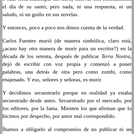
el día de su santo; pero nada, ni una respuesta, ni un
saludo, ni un guiño en sus novelas.
Y entonces, poco a poco nos dimos cuenta de la verdad.
Carlos Fuentes murió (de manera simbólica, claro está,
¿acaso hay otra manera de morir para un escritor?) en la
década de los setenta, después de publicar
Terra Nostra
,
dejó de escribir con voz propia y comenzó a poner
palabras, una detrás de otra pero como zombi, como
enajenado. Y eso, señores y señoras, es morir.
Y decidimos secuestrarlo porque en realidad ya estaba
secuestrado desde antes. Secuestrado por el mercado, por
los editores, por la fama. Mienten los que afirman que lo
hicimos por despecho, por amor mal correspondido.
Íbamos a obligarlo al compromiso de no publicar ni un