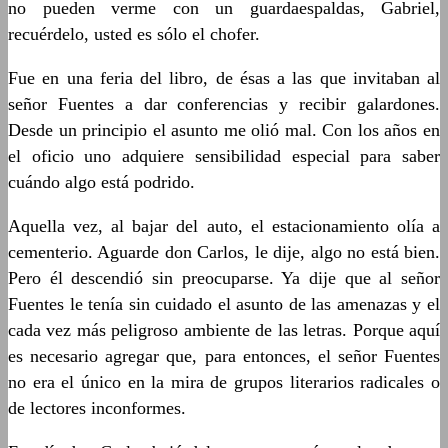
no pueden verme con un guardaespaldas, Gabriel,
recuérdelo, usted es sólo el chofer.
Fue en una feria del libro, de ésas a las que invitaban al
señor Fuentes a dar conferencias y recibir galardones.
Desde un principio el asunto me olió mal. Con los años en
el oficio uno adquiere sensibilidad especial para saber
cuándo algo está podrido.
Aquella vez, al bajar del auto, el estacionamiento olía a
cementerio. Aguarde don Carlos, le dije, algo no está bien.
Pero él descendió sin preocuparse. Ya dije que al señor
Fuentes le tenía sin cuidado el asunto de las amenazas y el
cada vez más peligroso ambiente de las letras. Porque aquí
es necesario agregar que, para entonces, el señor Fuentes
no era el único en la mira de grupos literarios radicales o
de lectores inconformes.