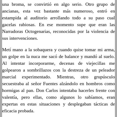
una broma, se convirtió en algo serio. Otro grupo de
ancianas, esta vez bastante más numeroso, entró en
estampida al auditorio arrollando todo a su paso cual
gacelas rabiosas. En ese momento supe que eran las
Narradoras Octogenarias, reconocidas por la violencia de
sus intervenciones.
Metí mano a la sobaquera y cuando quise tomar mi arma,
un golpe en la nuca me sacó de balance y mandó al suelo.
Al intentar incorporarme, decenas de viejecillas me
golpearon a sombrillazos con la destreza de un peleador
marcial experimentado. Mientras, otro grupúsculo
secuestraba al señor Fuentes alzándolo en hombros como
hormigas al pan. Don Carlos intentaba hacerles frente con
valentía, pero ellas, como algunos lo sabíamos, eran
expertas en estas situaciones y desplegaban tácticas de
eficacia probada.