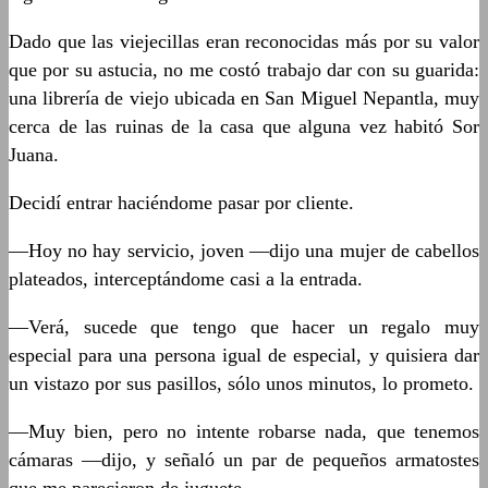
Dado que las viejecillas eran reconocidas más por su valor
que por su astucia, no me costó trabajo dar con su guarida:
una librería de viejo ubicada en San Miguel Nepantla, muy
cerca de las ruinas de la casa que alguna vez habitó Sor
Juana.
Decidí entrar haciéndome pasar por cliente.
—Hoy no hay servicio, joven —dijo una mujer de cabellos
plateados, interceptándome casi a la entrada.
—Verá, sucede que tengo que hacer un regalo muy
especial para una persona igual de especial, y quisiera dar
un vistazo por sus pasillos, sólo unos minutos, lo prometo.
—Muy bien, pero no intente robarse nada, que tenemos
cámaras —dijo, y señaló un par de pequeños armatostes