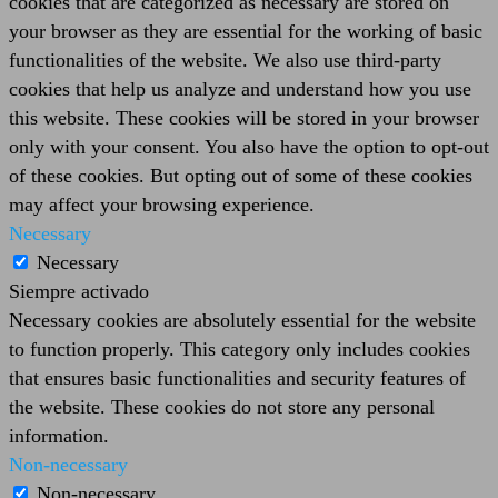
cookies that are categorized as necessary are stored on
your browser as they are essential for the working of basic
functionalities of the website. We also use third-party
cookies that help us analyze and understand how you use
this website. These cookies will be stored in your browser
only with your consent. You also have the option to opt-out
of these cookies. But opting out of some of these cookies
may affect your browsing experience.
Necessary
Necessary
Siempre activado
Necessary cookies are absolutely essential for the website
to function properly. This category only includes cookies
that ensures basic functionalities and security features of
the website. These cookies do not store any personal
information.
Non-necessary
Non-necessary