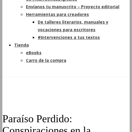
Envíanos tu manuscrito – Proyecto editorial
Herramientas para creadores
De talleres literarios, manuales y
vocaciones para escritores
#Intervenciones a tus textos
Tienda
eBooks
Carro de la compra
Paraíso Perdido:
Conspiraciones en la