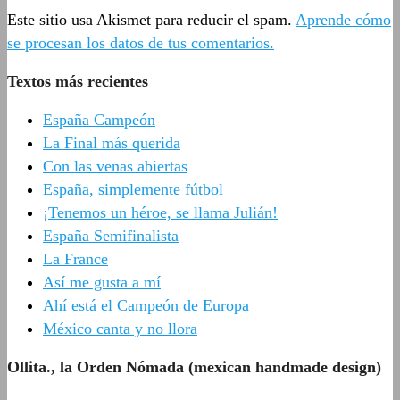
Este sitio usa Akismet para reducir el spam.
Aprende cómo
se procesan los datos de tus comentarios.
Textos más recientes
España Campeón
La Final más querida
Con las venas abiertas
España, simplemente fútbol
¡Tenemos un héroe, se llama Julián!
España Semifinalista
La France
Así me gusta a mí
Ahí está el Campeón de Europa
México canta y no llora
Ollita., la Orden Nómada (mexican handmade design)