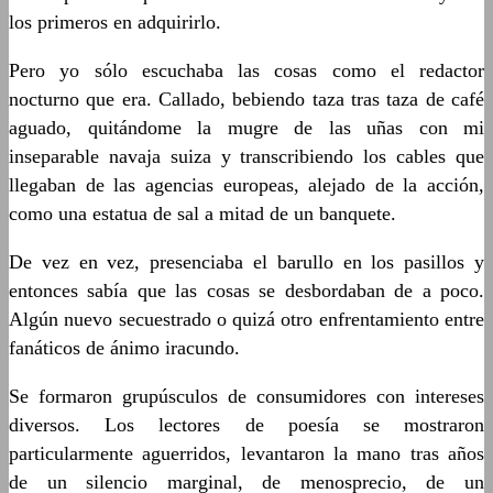
los primeros en adquirirlo.
Pero yo sólo escuchaba las cosas como el redactor
nocturno que era. Callado, bebiendo taza tras taza de café
aguado, quitándome la mugre de las uñas con mi
inseparable navaja suiza y transcribiendo los cables que
llegaban de las agencias europeas, alejado de la acción,
como una estatua de sal a mitad de un banquete.
De vez en vez, presenciaba el barullo en los pasillos y
entonces sabía que las cosas se desbordaban de a poco.
Algún nuevo secuestrado o quizá otro enfrentamiento entre
fanáticos de ánimo iracundo.
Se formaron grupúsculos de consumidores con intereses
diversos. Los lectores de poesía se mostraron
particularmente aguerridos, levantaron la mano tras años
de un silencio marginal, de menosprecio, de un