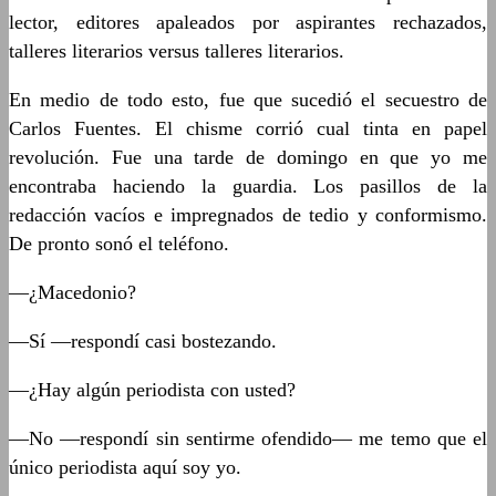
lector, editores apaleados por aspirantes rechazados,
talleres literarios versus talleres literarios.
En medio de todo esto, fue que sucedió el secuestro de
Carlos Fuentes. El chisme corrió cual tinta en papel
revolución. Fue una tarde de domingo en que yo me
encontraba haciendo la guardia. Los pasillos de la
redacción vacíos e impregnados de tedio y conformismo.
De pronto sonó el teléfono.
—¿Macedonio?
—Sí —respondí casi bostezando.
—¿Hay algún periodista con usted?
—No —respondí sin sentirme ofendido— me temo que el
único periodista aquí soy yo.