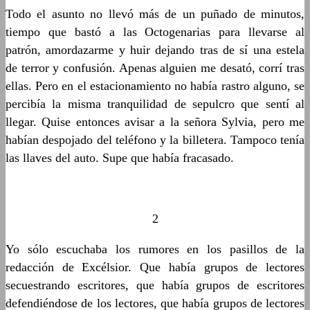
Todo el asunto no llevó más de un puñado de minutos,
tiempo que bastó a las Octogenarias para llevarse al
patrón, amordazarme y huir dejando tras de sí una estela
de terror y confusión. Apenas alguien me desató, corrí tras
ellas. Pero en el estacionamiento no había rastro alguno, se
percibía la misma tranquilidad de sepulcro que sentí al
llegar. Quise entonces avisar a la señora Sylvia, pero me
habían despojado del teléfono y la billetera. Tampoco tenía
las llaves del auto. Supe que había fracasado.
2
Yo sólo escuchaba los rumores en los pasillos de la
redacción de Excélsior. Que había grupos de lectores
secuestrando escritores, que había grupos de escritores
defendiéndose de los lectores, que había grupos de lectores