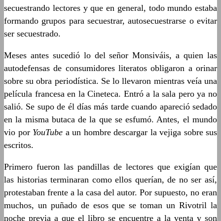
secuestrando lectores y que en general, todo mundo estaba
formando grupos para secuestrar, autosecuestrarse o evitar
ser secuestrado.
Meses antes sucedió lo del señor Monsiváis, a quien las
autodefensas de consumidores literatos obligaron a orinar
sobre su obra periodística. Se lo llevaron mientras veía una
película francesa en la Cineteca. Entró a la sala pero ya no
salió. Se supo de él días más tarde cuando apareció sedado
en la misma butaca de la que se esfumó. Antes, el mundo
vio por
YouTube
a un hombre descargar la vejiga sobre sus
escritos.
Primero fueron las pandillas de lectores que exigían que
las historias terminaran como ellos querían, de no ser así,
protestaban frente a la casa del autor. Por supuesto, no eran
muchos, un puñado de esos que se toman un Rivotril la
noche previa a que el libro se encuentre a la venta y son