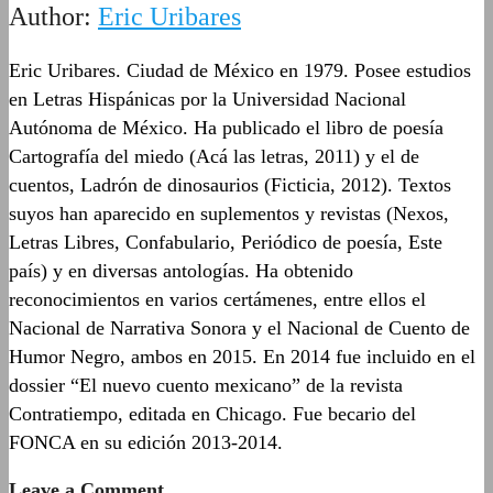
Author:
Eric Uribares
Eric Uribares. Ciudad de México en 1979. Posee estudios
en Letras Hispánicas por la Universidad Nacional
Autónoma de México. Ha publicado el libro de poesía
Cartografía del miedo (Acá las letras, 2011) y el de
cuentos, Ladrón de dinosaurios (Ficticia, 2012). Textos
suyos han aparecido en suplementos y revistas (Nexos,
Letras Libres, Confabulario, Periódico de poesía, Este
país) y en diversas antologías. Ha obtenido
reconocimientos en varios certámenes, entre ellos el
Nacional de Narrativa Sonora y el Nacional de Cuento de
Humor Negro, ambos en 2015. En 2014 fue incluido en el
dossier “El nuevo cuento mexicano” de la revista
Contratiempo, editada en Chicago. Fue becario del
FONCA en su edición 2013-2014.
Leave a Comment