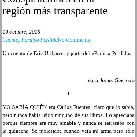
región más transparente
10 octubre, 2016
Cuento
,
Paraíso Perdido
No Comments
Un cuento de Eric Uribares, y parte del «Paraíso Perdido»
para Jaime Guerrero
1
YO SABÍA QUIÉN era Carlos Fuentes, claro que lo sabía,
pero nunca había leído ninguno de sus libros. Lo apreciaba
porque siempre era muy amable y nunca se retrasaba con
la quincena. Se molestaba cuando veía mi arma pero sólo