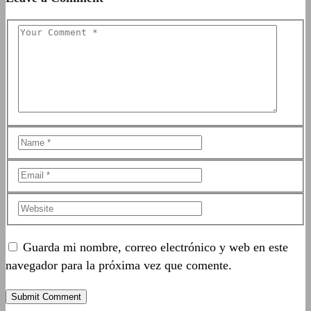
Guarda mi nombre, correo electrónico y web en este
navegador para la próxima vez que comente.