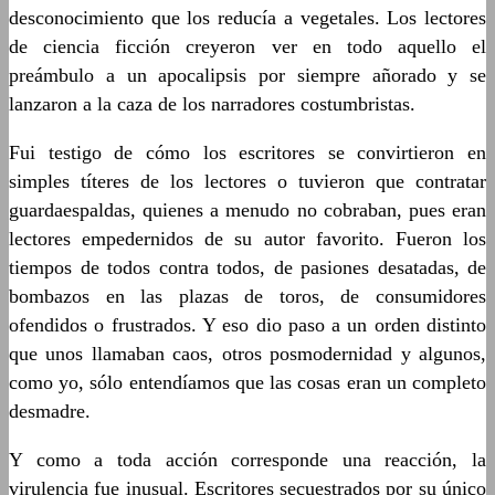
desconocimiento que los reducía a vegetales. Los lectores
de ciencia ficción creyeron ver en todo aquello el
preámbulo a un apocalipsis por siempre añorado y se
lanzaron a la caza de los narradores costumbristas.
Fui testigo de cómo los escritores se convirtieron en
simples títeres de los lectores o tuvieron que contratar
guardaespaldas, quienes a menudo no cobraban, pues eran
lectores empedernidos de su autor favorito. Fueron los
tiempos de todos contra todos, de pasiones desatadas, de
bombazos en las plazas de toros, de consumidores
ofendidos o frustrados. Y eso dio paso a un orden distinto
que unos llamaban caos, otros posmodernidad y algunos,
como yo, sólo entendíamos que las cosas eran un completo
desmadre.
Y como a toda acción corresponde una reacción, la
virulencia fue inusual. Escritores secuestrados por su único