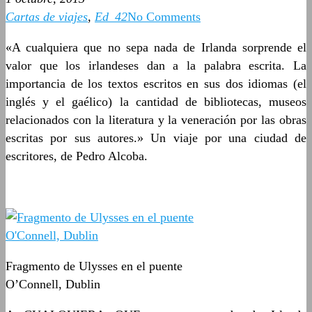
Cartas de viajes
,
Ed_42
No Comments
«A cualquiera que no sepa nada de Irlanda sorprende el
valor que los irlandeses dan a la palabra escrita. La
importancia de los textos escritos en sus dos idiomas (el
inglés y el gaélico) la cantidad de bibliotecas, museos
relacionados con la literatura y la veneración por las obras
escritas por sus autores.» Un viaje por una ciudad de
escritores, de Pedro Alcoba.
Fragmento de Ulysses en el puente
O’Connell, Dublin