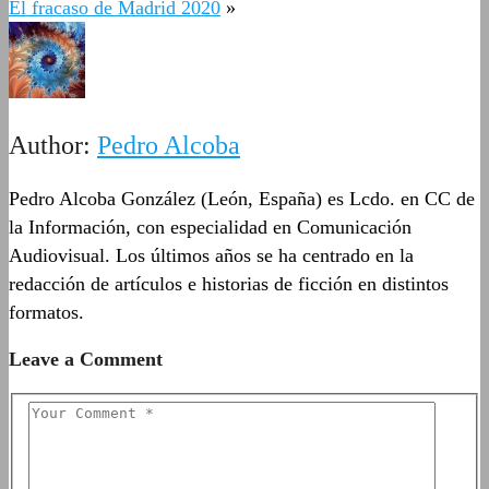
El fracaso de Madrid 2020
»
Author:
Pedro Alcoba
Pedro Alcoba González (León, España) es Lcdo. en CC de
la Información, con especialidad en Comunicación
Audiovisual. Los últimos años se ha centrado en la
redacción de artículos e historias de ficción en distintos
formatos.
Leave a Comment