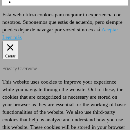
Esta web utiliza cookies para mejorar tu experiencia con
nosotros. Suponemos que estás de acuerdo, pero siempre
puedes dejar de navegar por vozed si no es así
Aceptar
Leer más
Cerrar
Privacy Overview
This website uses cookies to improve your experience
while you navigate through the website. Out of these, the
cookies that are categorized as necessary are stored on
your browser as they are essential for the working of basic
functionalities of the website. We also use third-party
cookies that help us analyze and understand how you use
this website. These cookies will be stored in your browser