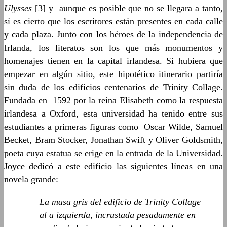
Ulysses
[3] y aunque es posible que no se llegara a tanto,
sí es cierto que los escritores están presentes en cada calle
y cada plaza. Junto con los héroes de la independencia de
Irlanda, los literatos son los que más monumentos y
homenajes tienen en la capital irlandesa. Si hubiera que
empezar en algún sitio, este hipotético itinerario partiría
sin duda de los edificios centenarios de Trinity Collage.
Fundada en 1592 por la reina Elisabeth como la respuesta
irlandesa a Oxford, esta universidad ha tenido entre sus
estudiantes a primeras figuras como Oscar Wilde, Samuel
Becket, Bram Stocker, Jonathan Swift y Oliver Goldsmith,
poeta cuya estatua se erige en la entrada de la Universidad.
Joyce dedicó a este edificio las siguientes líneas en una
novela grande:
La masa gris del edificio de Trinity Collage
al a izquierda, incrustada pesadamente en