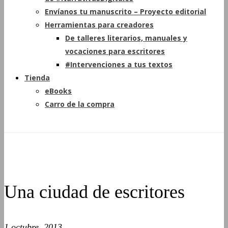
Envíanos tu manuscrito – Proyecto editorial
Herramientas para creadores
De talleres literarios, manuales y
vocaciones para escritores
#Intervenciones a tus textos
Tienda
eBooks
Carro de la compra
Una ciudad de escritores
1 octubre, 2013