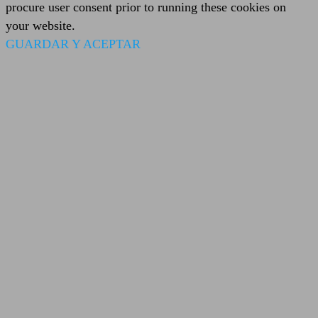
procure user consent prior to running these cookies on
your website.
GUARDAR Y ACEPTAR