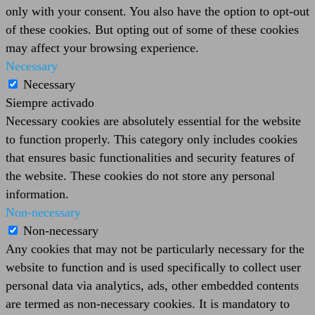
only with your consent. You also have the option to opt-out
of these cookies. But opting out of some of these cookies
may affect your browsing experience.
Necessary
Necessary
Siempre activado
Necessary cookies are absolutely essential for the website
to function properly. This category only includes cookies
that ensures basic functionalities and security features of
the website. These cookies do not store any personal
information.
Non-necessary
Non-necessary
Any cookies that may not be particularly necessary for the
website to function and is used specifically to collect user
personal data via analytics, ads, other embedded contents
are termed as non-necessary cookies. It is mandatory to