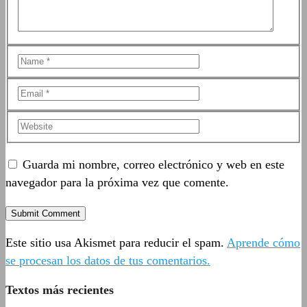
Guarda mi nombre, correo electrónico y web en este
navegador para la próxima vez que comente.
Este sitio usa Akismet para reducir el spam.
Aprende cómo
se procesan los datos de tus comentarios.
Textos más recientes