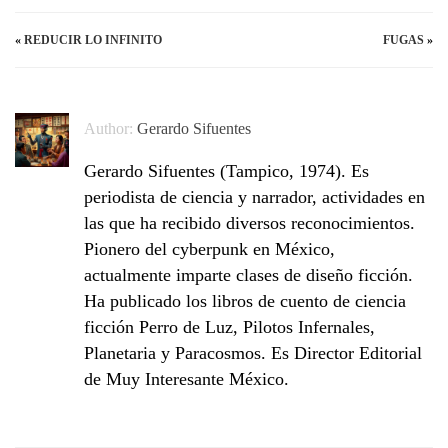
«
REDUCIR LO INFINITO
FUGAS
»
Author:
Gerardo Sifuentes
Gerardo Sifuentes (Tampico, 1974). Es
periodista de ciencia y narrador, actividades en
las que ha recibido diversos reconocimientos.
Pionero del cyberpunk en México,
actualmente imparte clases de diseño ficción.
Ha publicado los libros de cuento de ciencia
ficción Perro de Luz, Pilotos Infernales,
Planetaria y Paracosmos. Es Director Editorial
de Muy Interesante México.