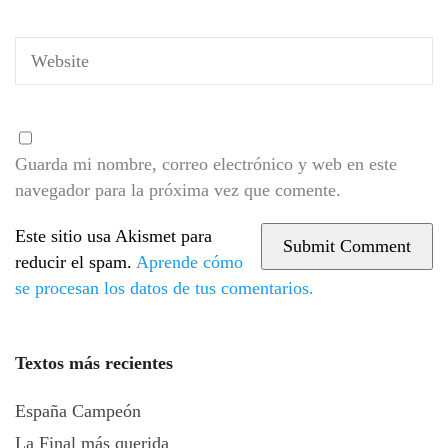
Guarda mi nombre, correo electrónico y web en este
navegador para la próxima vez que comente.
Este sitio usa Akismet para
reducir el spam.
Aprende cómo
se procesan los datos de tus comentarios.
Textos más recientes
España Campeón
La Final más querida