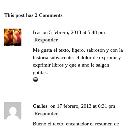
This post has 2 Comments
Ira
on 5 febrero, 2013 at 5:48 pm
Responder
Me gusta el texto, ligero, sabrosón y con la
historia subyacente: el dolor de exprimir y
exprimir libros y que a uno le salgan
gotitas.
😀
Carlos
on 17 febrero, 2013 at 6:31 pm
Responder
Bueno el texto, encantador el resumen de