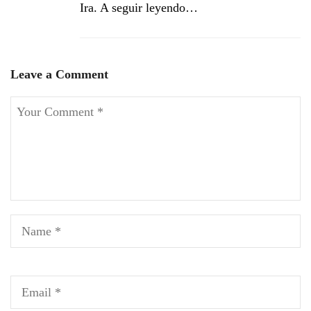
Ira. A seguir leyendo…
Leave a Comment