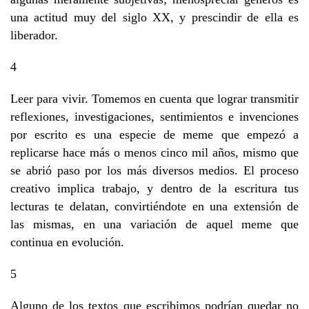
una actitud muy del siglo XX, y prescindir de ella es
liberador.
4
Leer para vivir. Tomemos en cuenta que lograr transmitir
reflexiones, investigaciones, sentimientos e invenciones
por escrito es una especie de meme que empezó a
replicarse hace más o menos cinco mil años, mismo que
se abrió paso por los más diversos medios. El proceso
creativo implica trabajo, y dentro de la escritura tus
lecturas te delatan, convirtiéndote en una extensión de
las mismas, en una variación de aquel meme que
continua en evolución.
5
Alguno de los textos que escribimos podrían quedar no