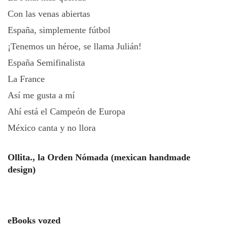
Con las venas abiertas
España, simplemente fútbol
¡Tenemos un héroe, se llama Julián!
España Semifinalista
La France
Así me gusta a mí
Ahí está el Campeón de Europa
México canta y no llora
Ollita., la Orden Nómada (mexican handmade
design)
eBooks vozed