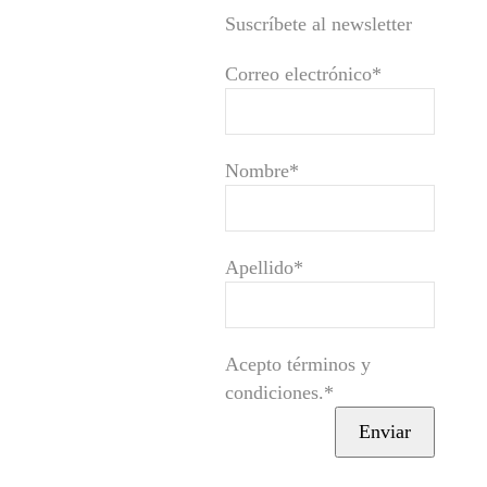
Suscríbete al newsletter
Correo electrónico*
Nombre*
Apellido*
Acepto términos y
condiciones.*