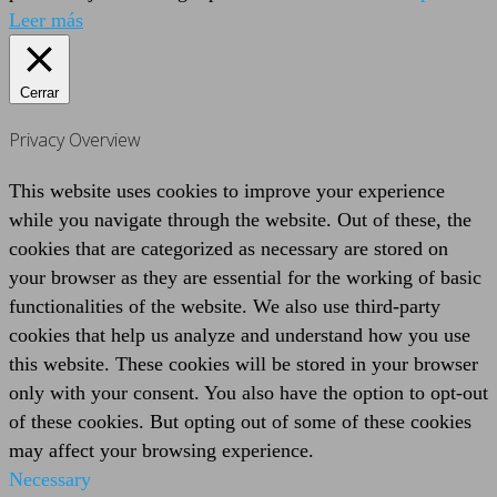
Leer más
Cerrar
Privacy Overview
This website uses cookies to improve your experience
while you navigate through the website. Out of these, the
cookies that are categorized as necessary are stored on
your browser as they are essential for the working of basic
functionalities of the website. We also use third-party
cookies that help us analyze and understand how you use
this website. These cookies will be stored in your browser
only with your consent. You also have the option to opt-out
of these cookies. But opting out of some of these cookies
may affect your browsing experience.
Necessary