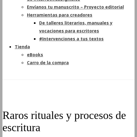
Envíanos tu manuscrito – Proyecto editorial
Herramientas para creadores
De talleres literarios, manuales y
vocaciones para escritores
#Intervenciones a tus textos
Tienda
eBooks
Carro de la compra
Raros rituales y procesos de
escritura