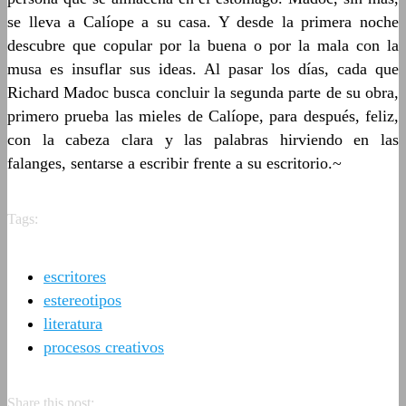
se lleva a Calíope a su casa. Y desde la primera noche
descubre que copular por la buena o por la mala con la
musa es insuflar sus ideas. Al pasar los días, cada que
Richard Madoc busca concluir la segunda parte de su obra,
primero prueba las mieles de Calíope, para después, feliz,
con la cabeza clara y las palabras hirviendo en las
falanges, sentarse a escribir frente a su escritorio.~
Tags:
escritores
estereotipos
literatura
procesos creativos
Share this post: