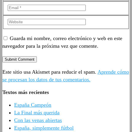
Guarda mi nombre, correo electrónico y web en este
navegador para la próxima vez que comente.
Este sitio usa Akismet para reducir el spam.
Aprende cómo
se procesan los datos de tus comentarios.
Textos más recientes
España Campeón
La Final más querida
Con las venas abiertas
España, simplemente fútbol