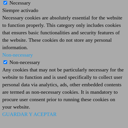
Necessary
Siempre activado
Necessary cookies are absolutely essential for the website
to function properly. This category only includes cookies
that ensures basic functionalities and security features of
the website. These cookies do not store any personal
information.
Non-necessary
Non-necessary
Any cookies that may not be particularly necessary for the
website to function and is used specifically to collect user
personal data via analytics, ads, other embedded contents
are termed as non-necessary cookies. It is mandatory to
procure user consent prior to running these cookies on
your website.
GUARDAR Y ACEPTAR