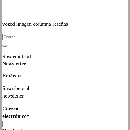
vozed imagen columna reseñas
Suscríbete al
Newsletter
Entérate
Suscríbete al
newsletter
Correo
electrónico*