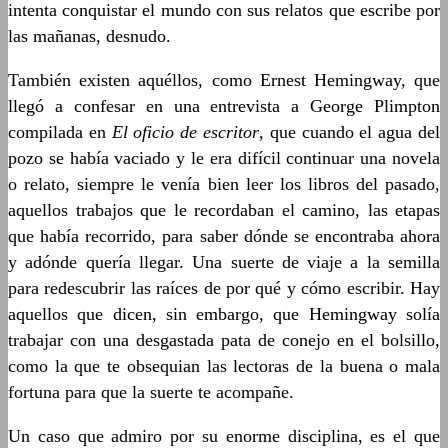
intenta conquistar el mundo con sus relatos que escribe por
las mañanas, desnudo.
También existen aquéllos, como Ernest Hemingway, que
llegó a confesar en una entrevista a George Plimpton
compilada en
El oficio de escritor
, que cuando el agua del
pozo se había vaciado y le era difícil continuar una novela
o relato, siempre le venía bien leer los libros del pasado,
aquellos trabajos que le recordaban el camino, las etapas
que había recorrido, para saber dónde se encontraba ahora
y adónde quería llegar. Una suerte de viaje a la semilla
para redescubrir las raíces de por qué y cómo escribir. Hay
aquellos que dicen, sin embargo, que Hemingway solía
trabajar con una desgastada pata de conejo en el bolsillo,
como la que te obsequian las lectoras de la buena o mala
fortuna para que la suerte te acompañe.
Un caso que admiro por su enorme disciplina, es el que