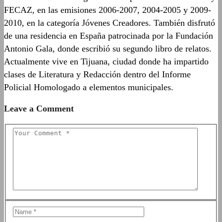
FECAZ, en las emisiones 2006-2007, 2004-2005 y 2009-
2010, en la categoría Jóvenes Creadores. También disfrutó
de una residencia en España patrocinada por la Fundación
Antonio Gala, donde escribió su segundo libro de relatos.
Actualmente vive en Tijuana, ciudad donde ha impartido
clases de Literatura y Redacción dentro del Informe
Policial Homologado a elementos municipales.
Leave a Comment